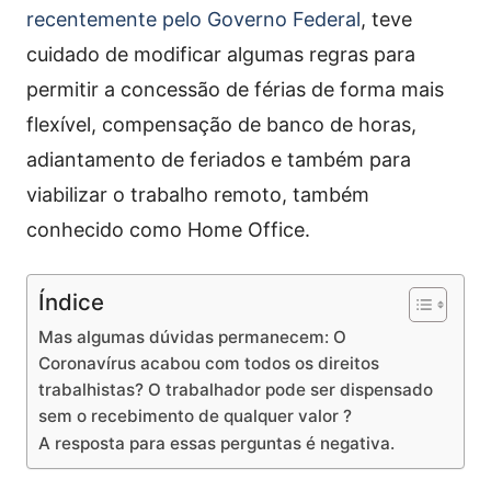
recentemente pelo Governo Federal
, teve
cuidado de modificar algumas regras para
permitir a concessão de férias de forma mais
flexível, compensação de banco de horas,
adiantamento de feriados e também para
viabilizar o trabalho remoto, também
conhecido como Home Office.
Índice
Mas algumas dúvidas permanecem: O
Coronavírus acabou com todos os direitos
trabalhistas? O trabalhador pode ser dispensado
sem o recebimento de qualquer valor ?
A resposta para essas perguntas é negativa.