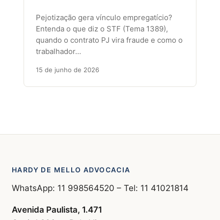
Pejotização gera vínculo empregatício?
Entenda o que diz o STF (Tema 1389),
quando o contrato PJ vira fraude e como o
trabalhador…
15 de junho de 2026
HARDY DE MELLO ADVOCACIA
WhatsApp: 11 998564520 – Tel: 11 41021814
Avenida Paulista, 1.471