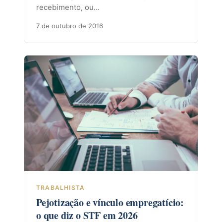
recebimento, ou…
7 de outubro de 2016
TRABALHISTA
Pejotização e vínculo empregatício:
o que diz o STF em 2026