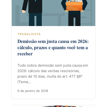
TRABALHISTA
Demissão sem justa causa em 2026:
cálculo, prazos e quanto você tem a
receber
Tudo sobre demissão sem justa causa em
2026: cálculo das verbas rescisórias,
prazo de 10 dias, multa do art. 477 §8º
(Tema…
6 de janeiro de 2018