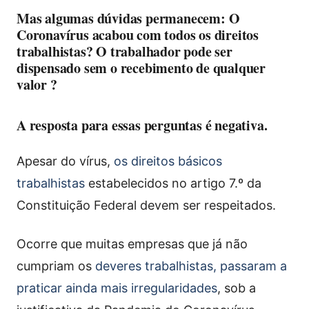
Mas algumas dúvidas permanecem: O
Coronavírus acabou com todos os direitos
trabalhistas? O trabalhador pode ser
dispensado sem o recebimento de qualquer
valor ?
A resposta para essas perguntas é negativa.
Apesar do vírus,
os direitos básicos
trabalhistas
estabelecidos no artigo 7.º da
Constituição Federal devem ser respeitados.
Ocorre que muitas empresas que já não
cumpriam os
deveres trabalhistas, passaram a
praticar ainda mais irregularidades
, sob a