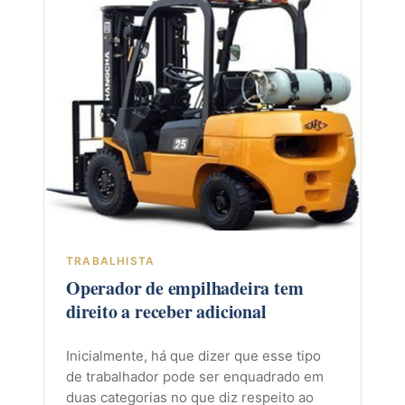
TRABALHISTA
Operador de empilhadeira tem
direito a receber adicional
Inicialmente, há que dizer que esse tipo
de trabalhador pode ser enquadrado em
duas categorias no que diz respeito ao