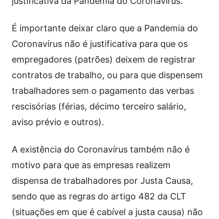
justificativa da Pandemia do Coronavírus.
É importante deixar claro que a Pandemia do
Coronavírus não é justificativa para que os
empregadores (patrões) deixem de registrar
contratos de trabalho, ou para que dispensem
trabalhadores sem o pagamento das verbas
rescisórias (férias, décimo terceiro salário,
aviso prévio e outros).
A existência do Coronavírus também não é
motivo para que as empresas realizem
dispensa de trabalhadores por Justa Causa,
sendo que as regras do artigo 482 da CLT
(situações em que é cabível a justa causa) não