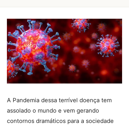
A Pandemia dessa terrível doença tem
assolado o mundo e vem gerando
contornos dramáticos para a sociedade