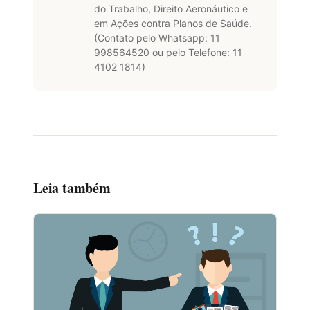
do Trabalho, Direito Aeronáutico e
em Ações contra Planos de Saúde.
(Contato pelo Whatsapp: 11
998564520 ou pelo Telefone: 11
4102 1814)
Leia também