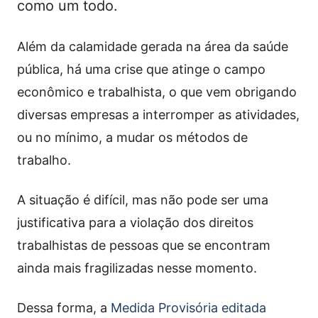
como um todo.
Além da calamidade gerada na área da saúde
pública, há uma crise que atinge o campo
econômico e trabalhista, o que vem obrigando
diversas empresas a interromper as atividades,
ou no mínimo, a mudar os métodos de
trabalho.
A situação é difícil, mas não pode ser uma
justificativa para a violação dos direitos
trabalhistas de pessoas que se encontram
ainda mais fragilizadas nesse momento.
Dessa forma, a
Medida Provisória editada