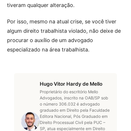
tiveram qualquer alteração.
Por isso, mesmo na atual crise, se você tiver
algum direito trabalhista violado, não deixe de
procurar o auxílio de um advogado
especializado na área trabalhista.
Hugo Vitor Hardy de Mello
Proprietário do escritório Mello
Advogados, inscrito na OAB/SP sob
o número 306.032 é advogado
graduado em Direito pela Faculdade
Editora Nacional, Pós Graduado em
Direito Processual Civil pela PUC –
SP, atua especialmente em Direito