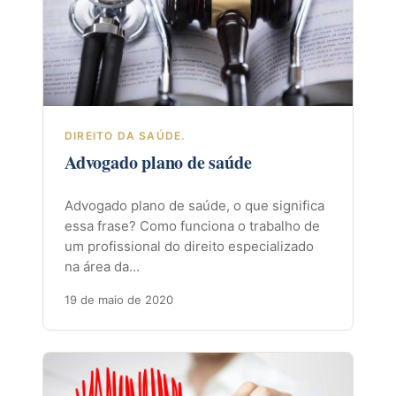
DIREITO DA SAÚDE.
Advogado plano de saúde
Advogado plano de saúde, o que significa
essa frase? Como funciona o trabalho de
um profissional do direito especializado
na área da…
19 de maio de 2020