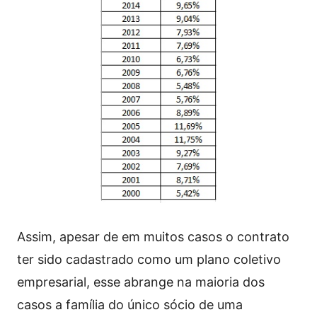
Assim, apesar de em muitos casos o contrato
ter sido cadastrado como um plano coletivo
empresarial, esse abrange na maioria dos
casos a família do único sócio de uma