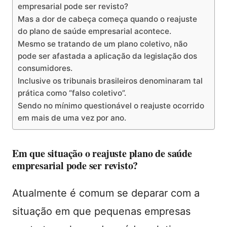
empresarial pode ser revisto?
Mas a dor de cabeça começa quando o reajuste
do plano de saúde empresarial acontece.
Mesmo se tratando de um plano coletivo, não
pode ser afastada a aplicação da legislação dos
consumidores.
Inclusive os tribunais brasileiros denominaram tal
prática como “falso coletivo”.
Sendo no mínimo questionável o reajuste ocorrido
em mais de uma vez por ano.
Em que situação o reajuste plano de saúde
empresarial pode ser revisto?
Atualmente é comum se deparar com a
situação em que pequenas empresas