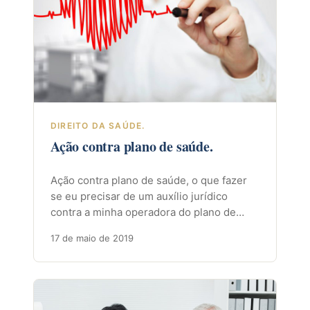
DIREITO DA SAÚDE.
Ação contra plano de saúde.
Ação contra plano de saúde, o que fazer
se eu precisar de um auxílio jurídico
contra a minha operadora do plano de…
17 de maio de 2019