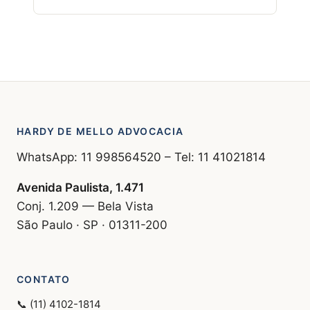
HARDY DE MELLO ADVOCACIA
WhatsApp: 11 998564520 – Tel: 11 41021814
Avenida Paulista, 1.471
Conj. 1.209 — Bela Vista
São Paulo · SP · 01311-200
CONTATO
📞 (11) 4102-1814