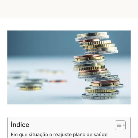
Índice
Em que situação o reajuste plano de saúde