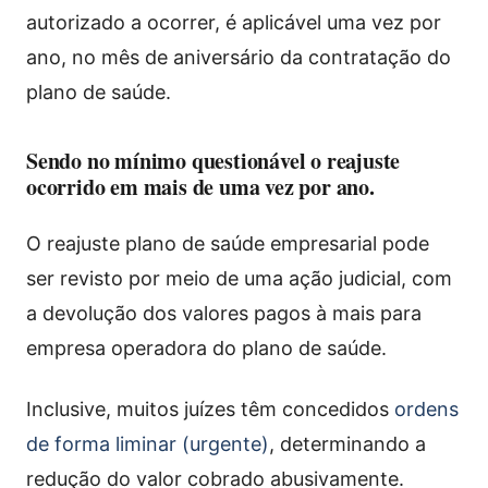
autorizado a ocorrer, é aplicável uma vez por
ano, no mês de aniversário da contratação do
plano de saúde.
Sendo no mínimo questionável o reajuste
ocorrido em mais de uma vez por ano.
O reajuste plano de saúde empresarial pode
ser revisto por meio de uma ação judicial, com
a devolução dos valores pagos à mais para
empresa operadora do plano de saúde.
Inclusive, muitos juízes têm concedidos
ordens
de forma liminar (urgente)
, determinando a
redução do valor cobrado abusivamente.