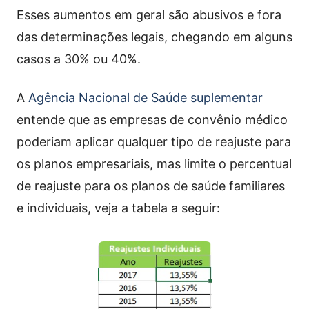
Esses aumentos em geral são abusivos e fora
das determinações legais, chegando em alguns
casos a 30% ou 40%.
A
Agência Nacional de Saúde suplementar
entende que as empresas de convênio médico
poderiam aplicar qualquer tipo de reajuste para
os planos empresariais, mas limite o percentual
de reajuste para os planos de saúde familiares
e individuais, veja a tabela a seguir: