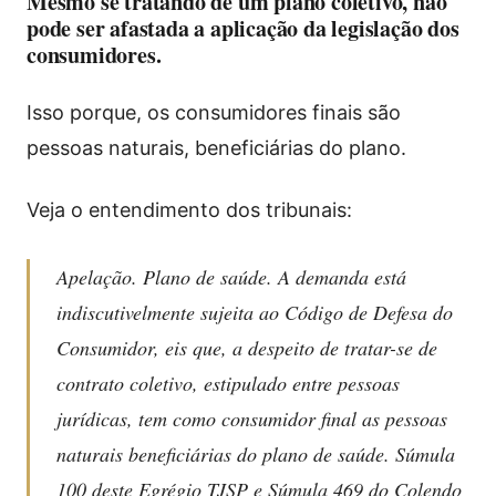
Mesmo se tratando de um plano coletivo, não
pode ser afastada a aplicação da legislação dos
consumidores.
Isso porque, os consumidores finais são
pessoas naturais, beneficiárias do plano.
Veja o entendimento dos tribunais:
Apelação. Plano de saúde. A demanda está
indiscutivelmente sujeita ao Código de Defesa do
Consumidor, eis que, a despeito de tratar-se de
contrato coletivo, estipulado entre pessoas
jurídicas, tem como consumidor final as pessoas
naturais beneficiárias do plano de saúde. Súmula
100 deste Egrégio TJSP e Súmula 469 do Colendo