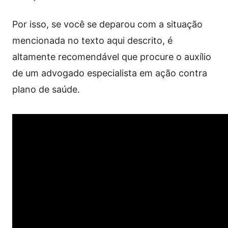
Por isso, se você se deparou com a situação
mencionada no texto aqui descrito, é
altamente recomendável que procure o auxílio
de um advogado especialista em ação contra
plano de saúde.