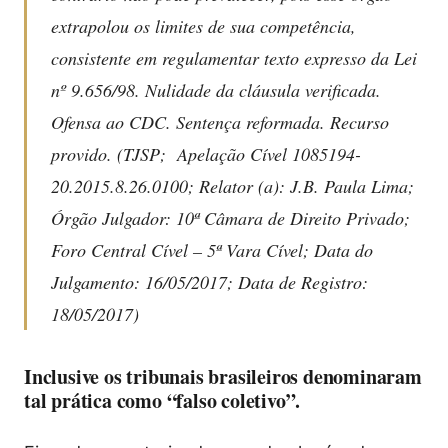
extrapolou os limites de sua competência,
consistente em regulamentar texto expresso da Lei
nº 9.656/98. Nulidade da cláusula verificada.
Ofensa ao CDC. Sentença reformada. Recurso
provido. (TJSP; Apelação Cível 1085194-
20.2015.8.26.0100; Relator (a): J.B. Paula Lima;
Órgão Julgador: 10ª Câmara de Direito Privado;
Foro Central Cível – 5ª Vara Cível; Data do
Julgamento: 16/05/2017; Data de Registro:
18/05/2017)
Inclusive os tribunais brasileiros denominaram
tal prática como “falso coletivo”.