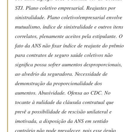
STJ. Plano coletivo empresarial. Reajustes por
sinistralidade. Plano coletivo/empresarial envolve
mutualismo, índice de sinistralidade e outros itens
correlatos, plenamente aceitos pela estipulante. O
fato da ANS não fixar índice de reajuste do prêmio
para contratos de seguro saúde coletivos não
significa possa sofrer aumentos desproporcionais,
ao alvedrio da seguradora. Necessidade de
demonstração da proporcionalidade dos
aumentos. Abusividade. Ofensa ao CDC. No
tocante à nulidade da cláusula contratual que
prevê a possibilidade de rescisão unilateral e
imotivada, a disposição da ANS em sentido
contrário não pode prevalecer, pois esse órgão