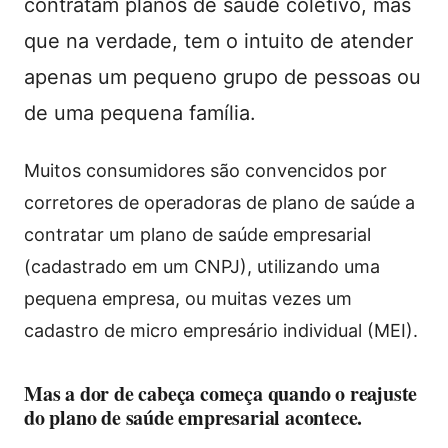
contratam planos de saúde coletivo, mas
que na verdade, tem o intuito de atender
apenas um pequeno grupo de pessoas ou
de uma pequena família.
Muitos consumidores são convencidos por
corretores de operadoras de plano de saúde a
contratar um plano de saúde empresarial
(cadastrado em um CNPJ), utilizando uma
pequena empresa, ou muitas vezes um
cadastro de micro empresário individual (MEI).
Mas a dor de cabeça começa quando o reajuste
do plano de saúde empresarial acontece.