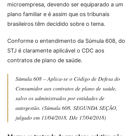
microempresa, devendo ser equiparado a um
plano familiar e é assim que os tribunais
brasileiros têm decidido sobre o tema.
Conforme o entendimento da Súmula 608, do
STJ é claramente aplicável o CDC aos
contratos de plano de saúde.
Súmula 608 – Aplica-se o Código de Defesa do
Consumidor aos contratos de plano de saúde,
salvo os administrados por entidades de
autogestão. (Súmula 608, SEGUNDA SEÇÃO,
julgado em 11/04/2018, DJe 17/04/2018)