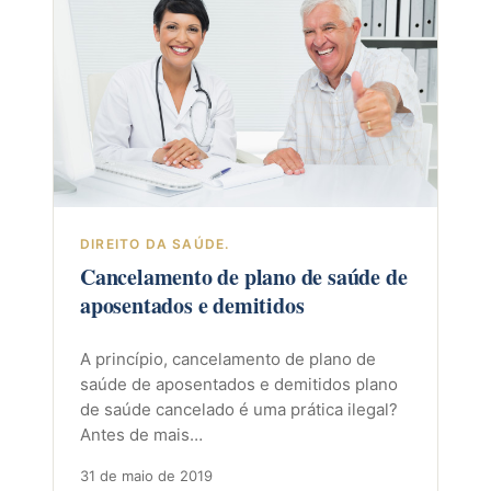
DIREITO DA SAÚDE.
Cancelamento de plano de saúde de
aposentados e demitidos
A princípio, cancelamento de plano de
saúde de aposentados e demitidos plano
de saúde cancelado é uma prática ilegal?
Antes de mais…
31 de maio de 2019