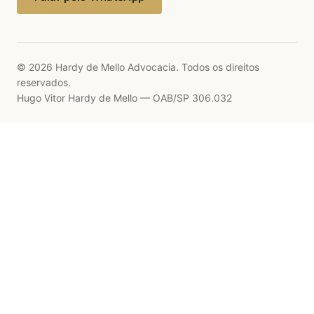
© 2026 Hardy de Mello Advocacia. Todos os direitos
reservados.
Hugo Vitor Hardy de Mello — OAB/SP 306.032