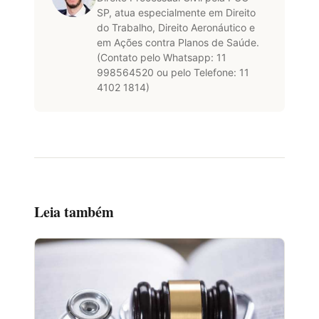
SP, atua especialmente em Direito
do Trabalho, Direito Aeronáutico e
em Ações contra Planos de Saúde.
(Contato pelo Whatsapp: 11
998564520 ou pelo Telefone: 11
4102 1814)
Leia também