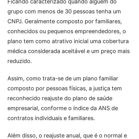
Ficando caracterizado quando alguém do
grupo com menos de 30 pessoas tenha um
CNPJ. Geralmente composto por familiares,
conhecidos ou pequenos empreendedores, o
plano tem como atrativo inicial uma cobertura
médica considerada aceitável e um preço mais
reduzido.
Assim, como trata-se de um plano familiar
composto por pessoas físicas, a justiça tem
reconhecido reajuste do plano de saúde
empresarial, conforme o índice da ANS de
contratos individuais e familiares.
Além disso, o reajuste anual, que é o normal e