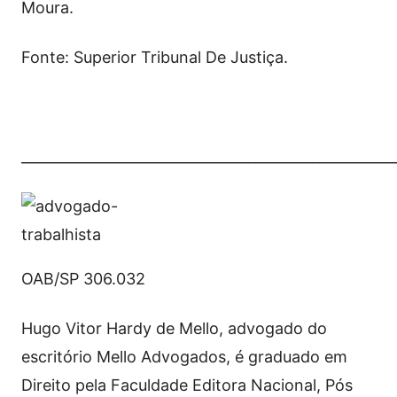
Moura.
Fonte: Superior Tribunal De Justiça.
_____________________________________________________
OAB/SP 306.032
Hugo Vitor Hardy de Mello, advogado do
escritório Mello Advogados, é graduado em
Direito pela Faculdade Editora Nacional, Pós