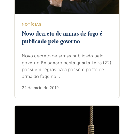
NOTÍCIAS
Novo decreto de armas de fogo é
publicado pelo governo
Novo decreto de armas publicado pelo
governo Bolsonaro nesta quarta-feira (22)
possuem regras para posse e porte de
arma de fogo no…
22 de maio de 2019