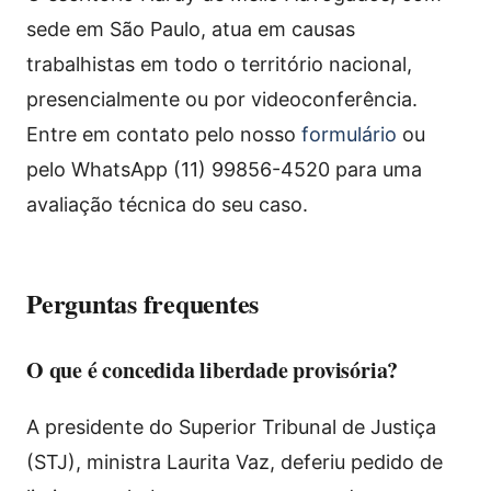
sede em São Paulo, atua em causas
trabalhistas em todo o território nacional,
presencialmente ou por videoconferência.
Entre em contato pelo nosso
formulário
ou
pelo WhatsApp (11) 99856-4520 para uma
avaliação técnica do seu caso.
Perguntas frequentes
O que é concedida liberdade provisória?
A presidente do Superior Tribunal de Justiça
(STJ), ministra Laurita Vaz, deferiu pedido de