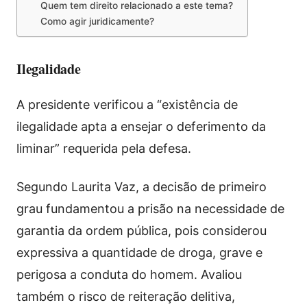
Quem tem direito relacionado a este tema?
Como agir juridicamente?
Ilegalidade
A presidente verificou a “existência de
ilegalidade apta a ensejar o deferimento da
liminar” requerida pela defesa.
Segundo Laurita Vaz, a decisão de primeiro
grau fundamentou a prisão na necessidade de
garantia da ordem pública, pois considerou
expressiva a quantidade de droga, grave e
perigosa a conduta do homem. Avaliou
também o risco de reiteração delitiva,