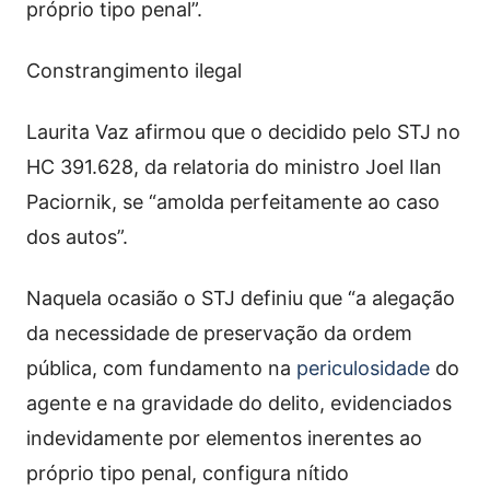
próprio tipo penal”.
Constrangimento ilegal
Laurita Vaz afirmou que o decidido pelo STJ no
HC 391.628, da relatoria do ministro Joel Ilan
Paciornik, se “amolda perfeitamente ao caso
dos autos”.
Naquela ocasião o STJ definiu que “a alegação
da necessidade de preservação da ordem
pública, com fundamento na
periculosidade
do
agente e na gravidade do delito, evidenciados
indevidamente por elementos inerentes ao
próprio tipo penal, configura nítido