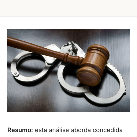
Resumo:
esta análise aborda concedida