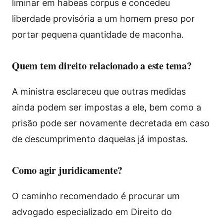
liminar em habeas corpus e concedeu
liberdade provisória a um homem preso por
portar pequena quantidade de maconha.
Quem tem direito relacionado a este tema?
A ministra esclareceu que outras medidas
ainda podem ser impostas a ele, bem como a
prisão pode ser novamente decretada em caso
de descumprimento daquelas já impostas.
Como agir juridicamente?
O caminho recomendado é procurar um
advogado especializado em Direito do