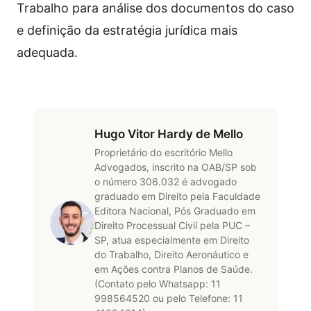
Trabalho para análise dos documentos do caso
e definição da estratégia jurídica mais
adequada.
Hugo Vitor Hardy de Mello
Proprietário do escritório Mello
Advogados, inscrito na OAB/SP sob
o número 306.032 é advogado
graduado em Direito pela Faculdade
Editora Nacional, Pós Graduado em
Direito Processual Civil pela PUC –
SP, atua especialmente em Direito
do Trabalho, Direito Aeronáutico e
em Ações contra Planos de Saúde.
(Contato pelo Whatsapp: 11
998564520 ou pelo Telefone: 11