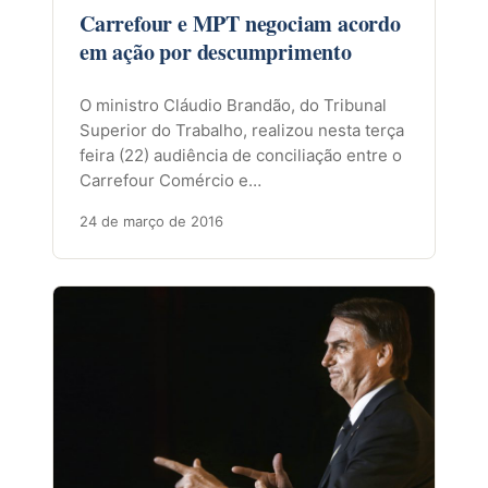
Carrefour e MPT negociam acordo
em ação por descumprimento
O ministro Cláudio Brandão, do Tribunal
Superior do Trabalho, realizou nesta terça
feira (22) audiência de conciliação entre o
Carrefour Comércio e…
24 de março de 2016