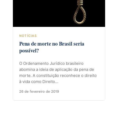
NOTÍCIAS
Pena de morte no Brasil seria
possível?
O Ordenamento Jurídico brasileiro
abomina a ideia de aplicação da pena de
morte. A constituição reconhece o direito
à vida como Direito…
26 de fevereiro de 2019