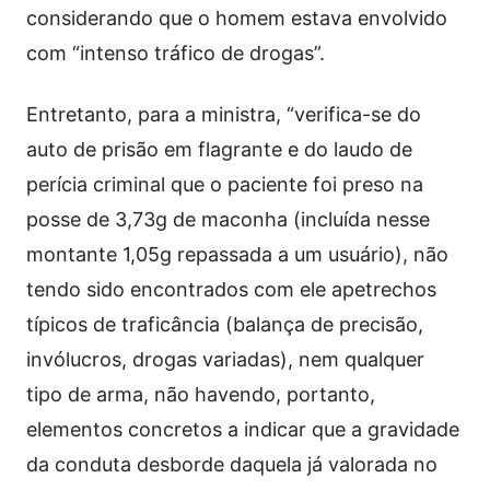
considerando que o homem estava envolvido
com “intenso tráfico de drogas”.
Entretanto, para a ministra, “verifica-se do
auto de prisão em flagrante e do laudo de
perícia criminal que o paciente foi preso na
posse de 3,73g de maconha (incluída nesse
montante 1,05g repassada a um usuário), não
tendo sido encontrados com ele apetrechos
típicos de traficância (balança de precisão,
invólucros, drogas variadas), nem qualquer
tipo de arma, não havendo, portanto,
elementos concretos a indicar que a gravidade
da conduta desborde daquela já valorada no