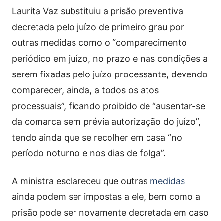
Laurita Vaz substituiu a prisão preventiva
decretada pelo juízo de primeiro grau por
outras medidas como o “comparecimento
periódico em juízo, no prazo e nas condições a
serem fixadas pelo juízo processante, devendo
comparecer, ainda, a todos os atos
processuais”, ficando proibido de “ausentar-se
da comarca sem prévia autorização do juízo”,
tendo ainda que se recolher em casa “no
período noturno e nos dias de folga”.
A ministra esclareceu que outras
medidas
ainda podem ser impostas a ele, bem como a
prisão pode ser novamente decretada em caso