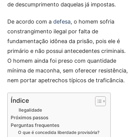
de descumprimento daquelas já impostas.
De acordo com a
defesa
, o homem sofria
constrangimento ilegal por falta de
fundamentação idônea da prisão, pois ele é
primário e não possui antecedentes criminais.
O homem ainda foi preso com quantidade
mínima de maconha, sem oferecer resistência,
nem portar apetrechos típicos de traficância.
Índice
Ilegalidade
Próximos passos
Perguntas frequentes
O que é concedida liberdade provisória?