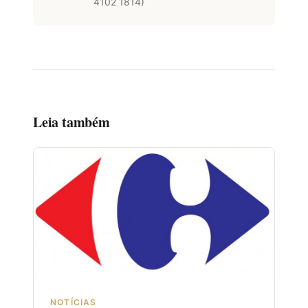
4102 1814)
Leia também
NOTÍCIAS