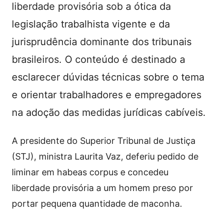
liberdade provisória sob a ótica da
legislação trabalhista vigente e da
jurisprudência dominante dos tribunais
brasileiros. O conteúdo é destinado a
esclarecer dúvidas técnicas sobre o tema
e orientar trabalhadores e empregadores
na adoção das medidas jurídicas cabíveis.
A presidente do Superior Tribunal de Justiça
(STJ), ministra Laurita Vaz, deferiu pedido de
liminar em habeas corpus e concedeu
liberdade provisória a um homem preso por
portar pequena quantidade de maconha.