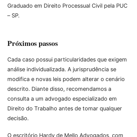
Graduado em Direito Processual Civil pela PUC
– SP.
Próximos passos
Cada caso possui particularidades que exigem
análise individualizada. A jurisprudência se
modifica e novas leis podem alterar o cenário
descrito. Diante disso, recomendamos a
consulta a um advogado especializado em
Direito do Trabalho antes de tomar qualquer
decisão.
O escritório Hardy de Mello Advogados, com