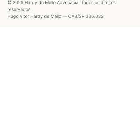
© 2026 Hardy de Mello Advocacia. Todos os direitos
reservados.
Hugo Vitor Hardy de Mello — OAB/SP 306.032