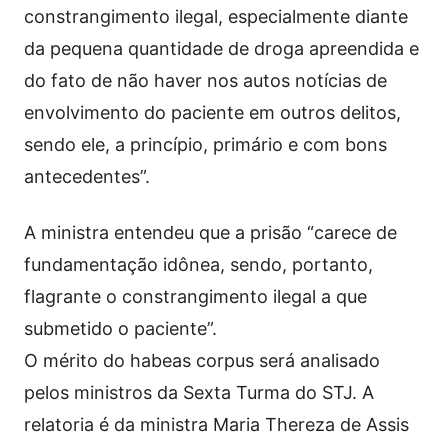
constrangimento ilegal, especialmente diante
da pequena quantidade de droga apreendida e
do fato de não haver nos autos notícias de
envolvimento do paciente em outros delitos,
sendo ele, a princípio, primário e com bons
antecedentes”.
A ministra entendeu que a prisão “carece de
fundamentação idônea, sendo, portanto,
flagrante o constrangimento ilegal a que
submetido o paciente”.
O mérito do habeas corpus será analisado
pelos ministros da Sexta Turma do STJ. A
relatoria é da ministra Maria Thereza de Assis