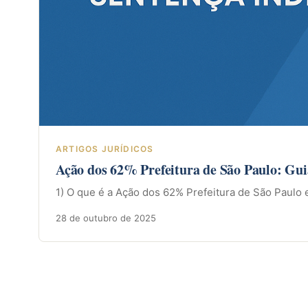
ARTIGOS JURÍDICOS
Ação dos 62% Prefeitura de São Paulo: Gu
1) O que é a Ação dos 62% Prefeitura de São Paulo 
28 de outubro de 2025