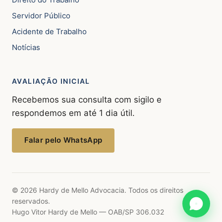
Servidor Público
Acidente de Trabalho
Notícias
AVALIAÇÃO INICIAL
Recebemos sua consulta com sigilo e
respondemos em até 1 dia útil.
Falar pelo WhatsApp
© 2026 Hardy de Mello Advocacia. Todos os direitos
reservados.
Hugo Vitor Hardy de Mello — OAB/SP 306.032