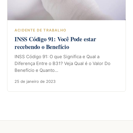
ACIDENTE DE TRABALHO
INSS Código 91: Você Pode estar
recebendo o Benefício
INSS Código 91: O que Significa e Qual a
Diferença Entre o B31? Veja Qual é o Valor Do
Benefício e Quanto…
25 de janeiro de 2023