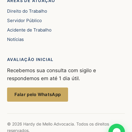
ÁREAS DE ATUAÇÃO
Direito do Trabalho
Servidor Público
Acidente de Trabalho
Notícias
AVALIAÇÃO INICIAL
Recebemos sua consulta com sigilo e
respondemos em até 1 dia útil.
Falar pelo WhatsApp
© 2026 Hardy de Mello Advocacia. Todos os direitos
reservados.