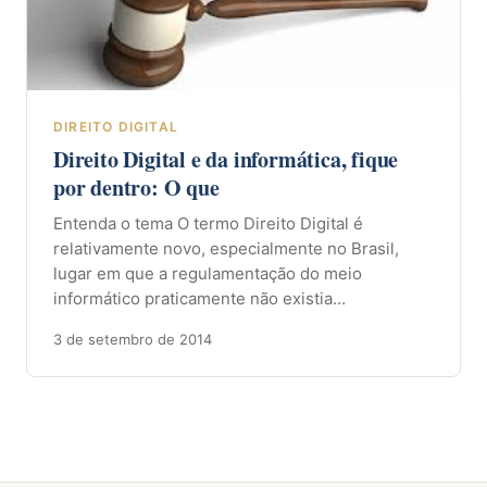
DIREITO DIGITAL
Direito Digital e da informática, fique
por dentro: O que
Entenda o tema O termo Direito Digital é
relativamente novo, especialmente no Brasil,
lugar em que a regulamentação do meio
informático praticamente não existia…
3 de setembro de 2014