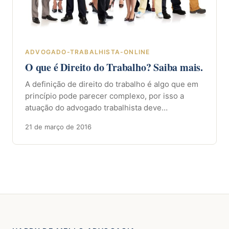
ADVOGADO-TRABALHISTA-ONLINE
O que é Direito do Trabalho? Saiba mais.
A definição de direito do trabalho é algo que em
princípio pode parecer complexo, por isso a
atuação do advogado trabalhista deve…
21 de março de 2016