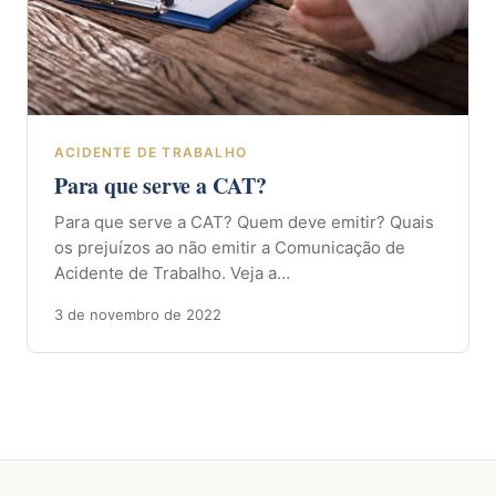
ACIDENTE DE TRABALHO
Para que serve a CAT?
Para que serve a CAT? Quem deve emitir? Quais
os prejuízos ao não emitir a Comunicação de
Acidente de Trabalho. Veja a…
3 de novembro de 2022