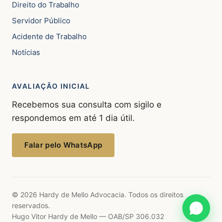
Direito do Trabalho
Servidor Público
Acidente de Trabalho
Notícias
AVALIAÇÃO INICIAL
Recebemos sua consulta com sigilo e
respondemos em até 1 dia útil.
Falar pelo WhatsApp
© 2026 Hardy de Mello Advocacia. Todos os direitos
reservados.
Hugo Vitor Hardy de Mello — OAB/SP 306.032