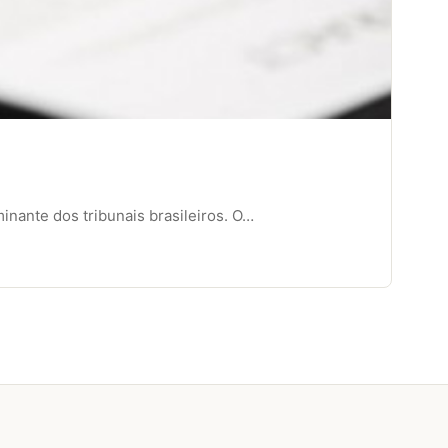
inante dos tribunais brasileiros. O…