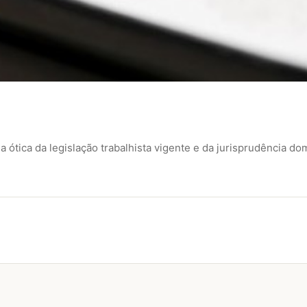
ótica da legislação trabalhista vigente e da jurisprudência dom