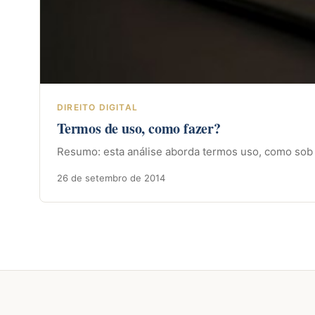
DIREITO DIGITAL
Termos de uso, como fazer?
Resumo: esta análise aborda termos uso, como sob a 
26 de setembro de 2014