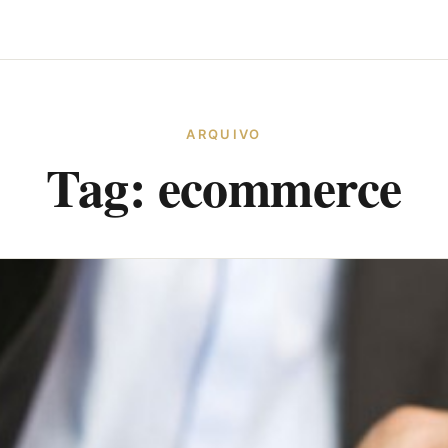
ARQUIVO
Tag:
ecommerce