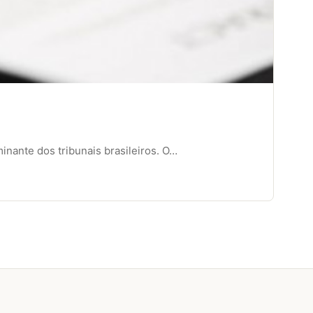
inante dos tribunais brasileiros. O…