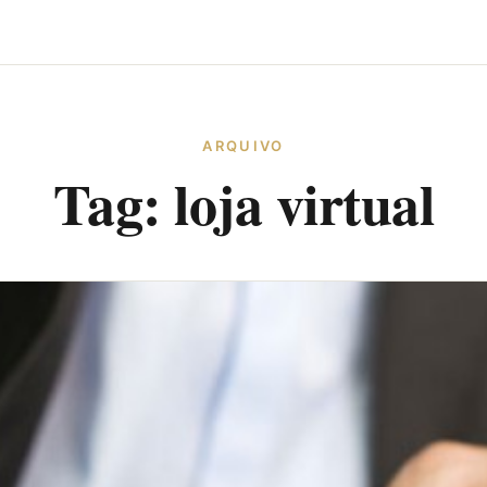
ARQUIVO
Tag:
loja virtual