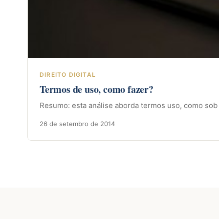
DIREITO DIGITAL
Termos de uso, como fazer?
Resumo: esta análise aborda termos uso, como sob a 
26 de setembro de 2014