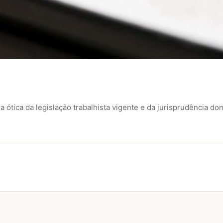
ótica da legislação trabalhista vigente e da jurisprudência dom