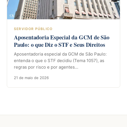
SERVIDOR PÚBLICO
Aposentadoria Especial da GCM de São
Paulo: o que Diz o STF e Seus Direitos
Aposentadoria especial da GCM de São Paulo:
entenda o que o STF decidiu (Tema 1057), as
regras por risco e por agentes…
21 de maio de 2026