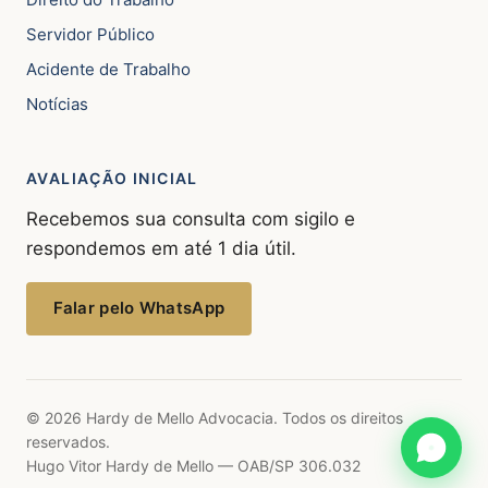
Servidor Público
Acidente de Trabalho
Notícias
AVALIAÇÃO INICIAL
Recebemos sua consulta com sigilo e
respondemos em até 1 dia útil.
Falar pelo WhatsApp
© 2026 Hardy de Mello Advocacia. Todos os direitos
reservados.
Hugo Vitor Hardy de Mello — OAB/SP 306.032