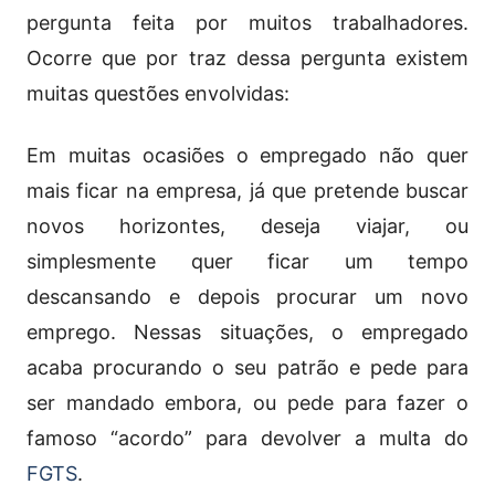
pergunta feita por muitos trabalhadores.
Ocorre que por traz dessa pergunta existem
muitas questões envolvidas:
Em muitas ocasiões o empregado não quer
mais ficar na empresa, já que pretende buscar
novos horizontes, deseja viajar, ou
simplesmente quer ficar um tempo
descansando e depois procurar um novo
emprego. Nessas situações, o empregado
acaba procurando o seu patrão e pede para
ser mandado embora, ou pede para fazer o
famoso “acordo” para devolver a multa do
FGTS
.