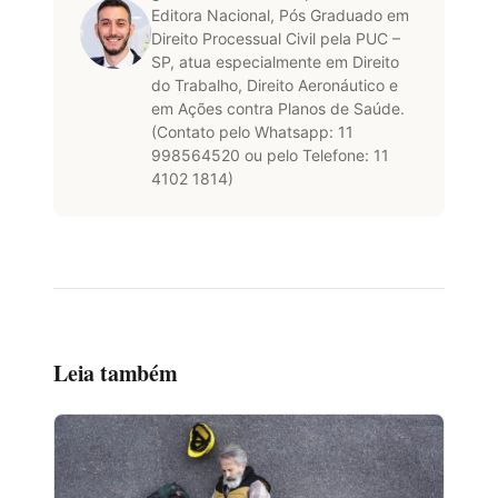
Editora Nacional, Pós Graduado em
Direito Processual Civil pela PUC –
SP, atua especialmente em Direito
do Trabalho, Direito Aeronáutico e
em Ações contra Planos de Saúde.
(Contato pelo Whatsapp: 11
998564520 ou pelo Telefone: 11
4102 1814)
Leia também