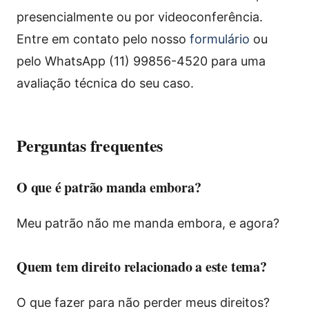
presencialmente ou por videoconferência.
Entre em contato pelo nosso
formulário
ou
pelo WhatsApp (11) 99856-4520 para uma
avaliação técnica do seu caso.
Perguntas frequentes
O que é patrão manda embora?
Meu patrão não me manda embora, e agora?
Quem tem direito relacionado a este tema?
O que fazer para não perder meus direitos?