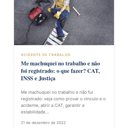
ACIDENTE DE TRABALHO
Me machuquei no trabalho e não
foi registrado: o que fazer? CAT,
INSS e Justiça
Me machuquei no trabalho e não fui
registrado: veja como provar o vínculo e o
acidente, abrir a CAT, garantir a
estabilidade…
21 de dezembro de 2022