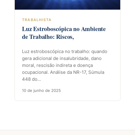
TRABALHISTA
Luz Estroboscópica no Ambiente
de Trabalho: Riscos,
Luz estroboscópica no trabalho: quando
gera adicional de insalubridade, dano
moral, rescisão indireta e doença
ocupacional. Análise da NR-17, Súmula
448 do…
10 de junho de 2025