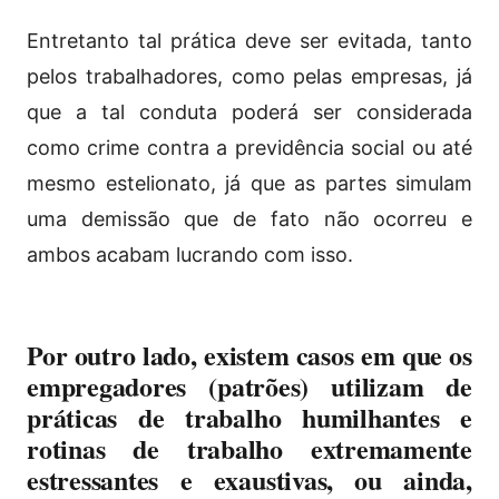
Entretanto tal prática deve ser evitada, tanto
pelos trabalhadores, como pelas empresas, já
que a tal conduta poderá ser considerada
como crime contra a previdência social ou até
mesmo estelionato, já que as partes simulam
uma demissão que de fato não ocorreu e
ambos acabam lucrando com isso.
Por outro lado, existem casos em que os
empregadores (patrões) utilizam de
práticas de trabalho humilhantes e
rotinas de trabalho extremamente
estressantes e exaustivas, ou ainda,