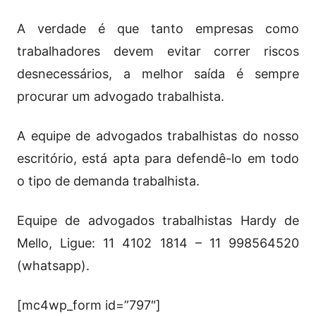
A verdade é que tanto empresas como
trabalhadores devem evitar correr riscos
desnecessários, a melhor saída é sempre
procurar um advogado trabalhista.
A equipe de advogados trabalhistas do nosso
escritório, está apta para defendê-lo em todo
o tipo de demanda trabalhista.
Equipe de advogados trabalhistas Hardy de
Mello, Ligue: 11 4102 1814 – 11 998564520
(whatsapp).
[mc4wp_form id=”797″]