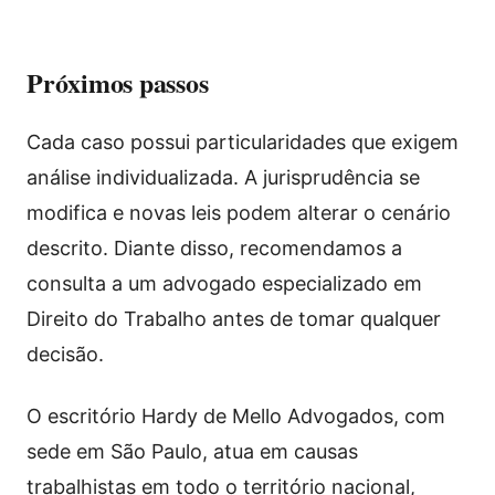
Próximos passos
Cada caso possui particularidades que exigem
análise individualizada. A jurisprudência se
modifica e novas leis podem alterar o cenário
descrito. Diante disso, recomendamos a
consulta a um advogado especializado em
Direito do Trabalho antes de tomar qualquer
decisão.
O escritório Hardy de Mello Advogados, com
sede em São Paulo, atua em causas
trabalhistas em todo o território nacional,