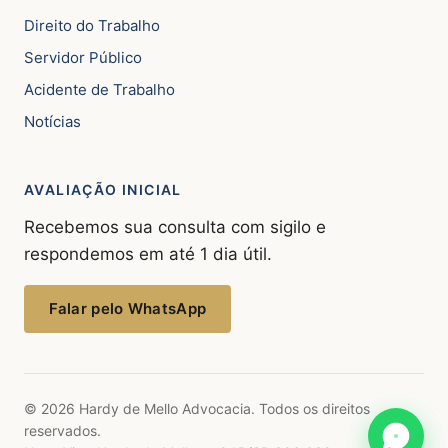
Direito do Trabalho
Servidor Público
Acidente de Trabalho
Notícias
AVALIAÇÃO INICIAL
Recebemos sua consulta com sigilo e
respondemos em até 1 dia útil.
Falar pelo WhatsApp
© 2026 Hardy de Mello Advocacia. Todos os direitos
reservados.