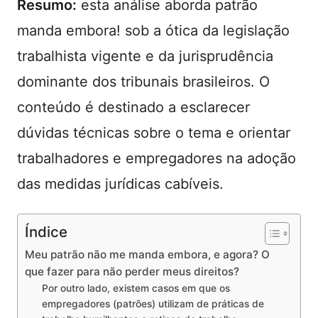
Resumo:
esta análise aborda patrão
manda embora! sob a ótica da legislação
trabalhista vigente e da jurisprudência
dominante dos tribunais brasileiros. O
conteúdo é destinado a esclarecer
dúvidas técnicas sobre o tema e orientar
trabalhadores e empregadores na adoção
das medidas jurídicas cabíveis.
Índice
Meu patrão não me manda embora, e agora? O
que fazer para não perder meus direitos?
Por outro lado, existem casos em que os
empregadores (patrões) utilizam de práticas de