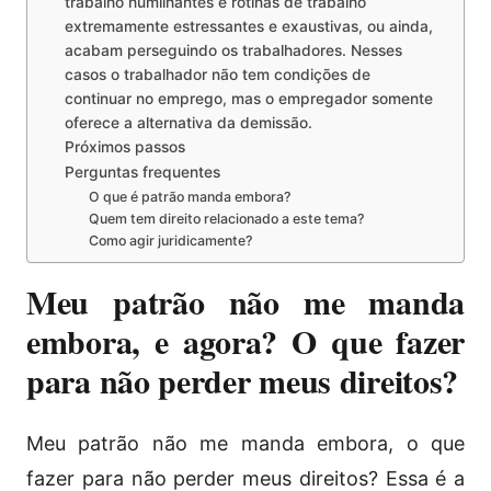
trabalho humilhantes e rotinas de trabalho
extremamente estressantes e exaustivas, ou ainda,
acabam perseguindo os trabalhadores. Nesses
casos o trabalhador não tem condições de
continuar no emprego, mas o empregador somente
oferece a alternativa da demissão.
Próximos passos
Perguntas frequentes
O que é patrão manda embora?
Quem tem direito relacionado a este tema?
Como agir juridicamente?
Meu patrão não me manda
embora, e agora? O que fazer
para não perder meus direitos?
Meu patrão não me manda embora, o que
fazer para não perder meus direitos? Essa é a