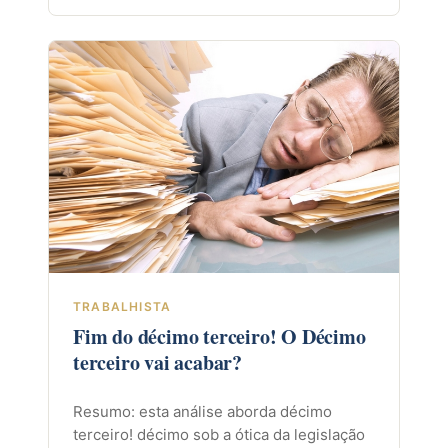
TRABALHISTA
Fim do décimo terceiro! O Décimo
terceiro vai acabar?
Resumo: esta análise aborda décimo
terceiro! décimo sob a ótica da legislação