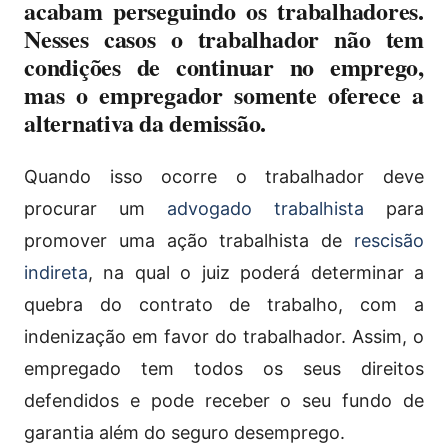
acabam perseguindo os trabalhadores.
Nesses casos o trabalhador não tem
condições de continuar no emprego,
mas o empregador somente oferece a
alternativa da demissão.
Quando isso ocorre o trabalhador deve
procurar um
advogado trabalhista
para
promover uma ação trabalhista de
rescisão
indireta
, na qual o juiz poderá determinar a
quebra do contrato de trabalho, com a
indenização em favor do trabalhador. Assim, o
empregado tem todos os seus direitos
defendidos e pode receber o seu fundo de
garantia além do seguro desemprego.