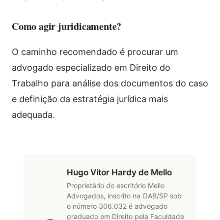
Como agir juridicamente?
O caminho recomendado é procurar um
advogado especializado em Direito do
Trabalho para análise dos documentos do caso
e definição da estratégia jurídica mais
adequada.
Hugo Vitor Hardy de Mello
Proprietário do escritório Mello
Advogados, inscrito na OAB/SP sob
o número 306.032 é advogado
graduado em Direito pela Faculdade