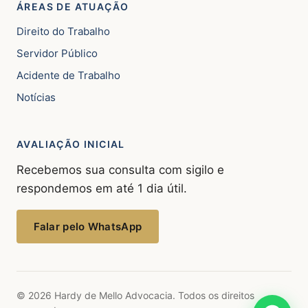
ÁREAS DE ATUAÇÃO
Direito do Trabalho
Servidor Público
Acidente de Trabalho
Notícias
AVALIAÇÃO INICIAL
Recebemos sua consulta com sigilo e
respondemos em até 1 dia útil.
Falar pelo WhatsApp
© 2026 Hardy de Mello Advocacia. Todos os direitos