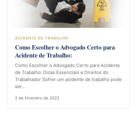
ACIDENTE DE TRABALHO
Como Escolher o Advogado Certo para
Acidente de Trabalho:
Como Escolher o Advogado Certo para Acidente
de Trabalho: Dicas Essenciais e Direitos do
Trabalhador Sofrer um acidente de trabalho pode
ser…
2 de fevereiro de 2022