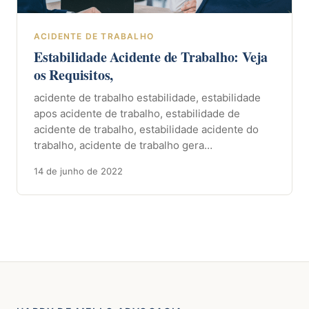
ACIDENTE DE TRABALHO
Estabilidade Acidente de Trabalho: Veja
os Requisitos,
acidente de trabalho estabilidade, estabilidade
apos acidente de trabalho, estabilidade de
acidente de trabalho, estabilidade acidente do
trabalho, acidente de trabalho gera…
14 de junho de 2022