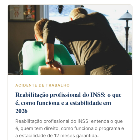
ACIDENTE DE TRABALHO
Reabilitação profissional do INSS: o que
é, como funciona e a estabilidade em
2026
Reabilitação profissional do INSS: entenda o que
é, quem tem direito, como funciona o programa e
a estabilidade de 12 meses garantida…