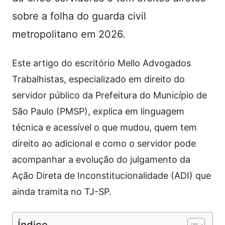
sobre a folha do guarda civil
metropolitano em 2026.
Este artigo do escritório Mello Advogados
Trabalhistas, especializado em direito do
servidor público da Prefeitura do Município de
São Paulo (PMSP), explica em linguagem
técnica e acessível o que mudou, quem tem
direito ao adicional e como o servidor pode
acompanhar a evolução do julgamento da
Ação Direta de Inconstitucionalidade (ADI) que
ainda tramita no TJ-SP.
Índice