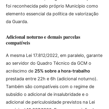
foi reconhecida pelo próprio Município como
elemento essencial da política de valorização
da Guarda.
Adicional noturno e demais parcelas
compatíveis
A mesma Lei 17.812/2022, em paralelo, garante
ao servidor do Quadro Técnico da GCM o
acréscimo de
25% sobre a hora-trabalho
prestada entre 22h e 6h (adicional noturno).
Também são compatíveis com o regime de
subsídio o adicional de insalubridade e o
adicional de periculosidade previstos na Lei