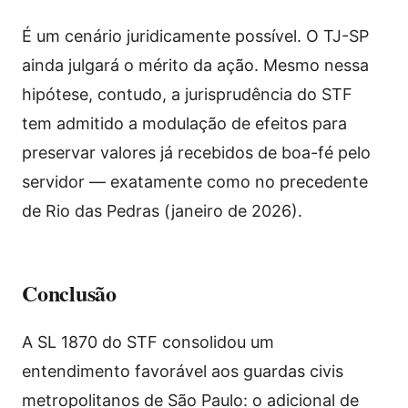
É um cenário juridicamente possível. O TJ-SP
ainda julgará o mérito da ação. Mesmo nessa
hipótese, contudo, a jurisprudência do STF
tem admitido a modulação de efeitos para
preservar valores já recebidos de boa-fé pelo
servidor — exatamente como no precedente
de Rio das Pedras (janeiro de 2026).
Conclusão
A SL 1870 do STF consolidou um
entendimento favorável aos guardas civis
metropolitanos de São Paulo: o adicional de