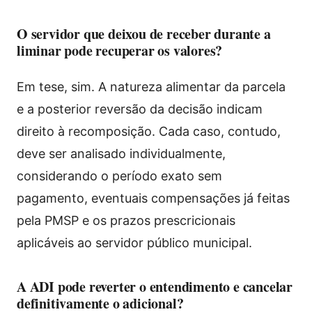
O servidor que deixou de receber durante a
liminar pode recuperar os valores?
Em tese, sim. A natureza alimentar da parcela
e a posterior reversão da decisão indicam
direito à recomposição. Cada caso, contudo,
deve ser analisado individualmente,
considerando o período exato sem
pagamento, eventuais compensações já feitas
pela PMSP e os prazos prescricionais
aplicáveis ao servidor público municipal.
A ADI pode reverter o entendimento e cancelar
definitivamente o adicional?