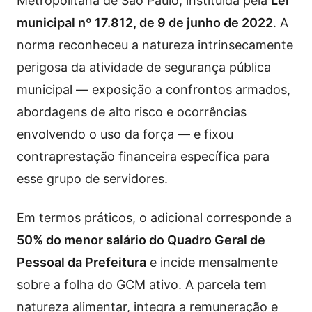
Metropolitana de São Paulo, instituída pela
Lei
municipal nº 17.812, de 9 de junho de 2022
. A
norma reconheceu a natureza intrinsecamente
perigosa da atividade de segurança pública
municipal — exposição a confrontos armados,
abordagens de alto risco e ocorrências
envolvendo o uso da força — e fixou
contraprestação financeira específica para
esse grupo de servidores.
Em termos práticos, o adicional corresponde a
50% do menor salário do Quadro Geral de
Pessoal da Prefeitura
e incide mensalmente
sobre a folha do GCM ativo. A parcela tem
natureza alimentar, integra a remuneração e