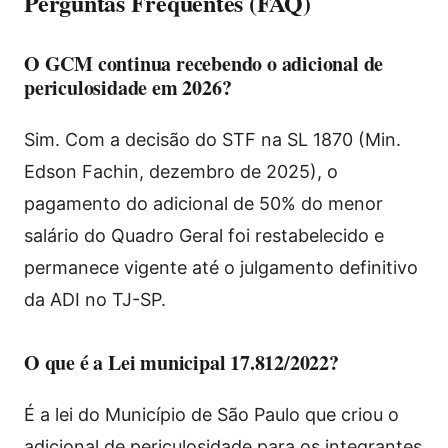
Perguntas Frequentes (FAQ)
O GCM continua recebendo o adicional de
periculosidade em 2026?
Sim. Com a decisão do STF na SL 1870 (Min.
Edson Fachin, dezembro de 2025), o
pagamento do adicional de 50% do menor
salário do Quadro Geral foi restabelecido e
permanece vigente até o julgamento definitivo
da ADI no TJ-SP.
O que é a Lei municipal 17.812/2022?
É a lei do Município de São Paulo que criou o
adicional de periculosidade para os integrantes