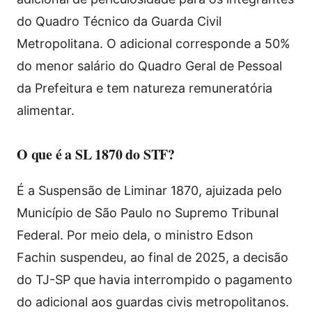
do Quadro Técnico da Guarda Civil
Metropolitana. O adicional corresponde a 50%
do menor salário do Quadro Geral de Pessoal
da Prefeitura e tem natureza remuneratória
alimentar.
O que é a SL 1870 do STF?
É a Suspensão de Liminar 1870, ajuizada pelo
Município de São Paulo no Supremo Tribunal
Federal. Por meio dela, o ministro Edson
Fachin suspendeu, ao final de 2025, a decisão
do TJ-SP que havia interrompido o pagamento
do adicional aos guardas civis metropolitanos.