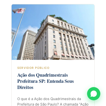
SERVIDOR PÚBLICO
Ação dos Quadrimestrais
Prefeitura SP: Entenda Seus
Direitos
O que é a Ação dos Quadrimestrais da
Prefeitura de São Paulo? A chamada “Ação