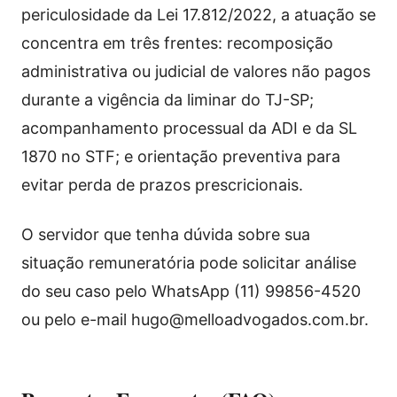
periculosidade da Lei 17.812/2022, a atuação se
concentra em três frentes: recomposição
administrativa ou judicial de valores não pagos
durante a vigência da liminar do TJ-SP;
acompanhamento processual da ADI e da SL
1870 no STF; e orientação preventiva para
evitar perda de prazos prescricionais.
O servidor que tenha dúvida sobre sua
situação remuneratória pode solicitar análise
do seu caso pelo WhatsApp (11) 99856-4520
ou pelo e-mail hugo@melloadvogados.com.br.