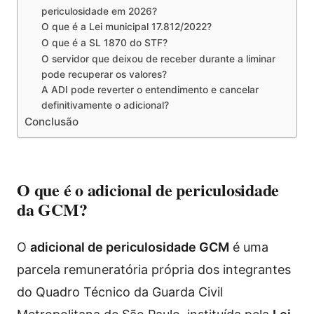
periculosidade em 2026?
O que é a Lei municipal 17.812/2022?
O que é a SL 1870 do STF?
O servidor que deixou de receber durante a liminar
pode recuperar os valores?
A ADI pode reverter o entendimento e cancelar
definitivamente o adicional?
Conclusão
O que é o adicional de periculosidade
da GCM?
O
adicional de periculosidade GCM
é uma
parcela remuneratória própria dos integrantes
do Quadro Técnico da Guarda Civil