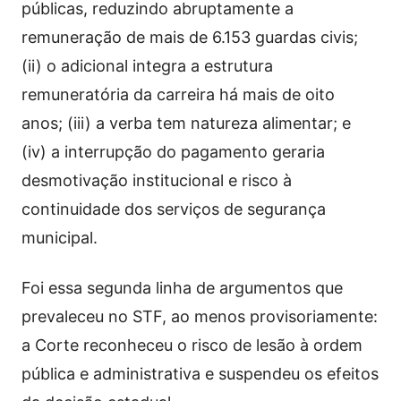
públicas, reduzindo abruptamente a
remuneração de mais de 6.153 guardas civis;
(ii) o adicional integra a estrutura
remuneratória da carreira há mais de oito
anos; (iii) a verba tem natureza alimentar; e
(iv) a interrupção do pagamento geraria
desmotivação institucional e risco à
continuidade dos serviços de segurança
municipal.
Foi essa segunda linha de argumentos que
prevaleceu no STF, ao menos provisoriamente:
a Corte reconheceu o risco de lesão à ordem
pública e administrativa e suspendeu os efeitos