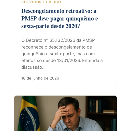
SERVIDOR PÚBLICO
Descongelamento retroativo: a
PMSP deve pagar quinquênio e
sexta-parte desde 2020?
O Decreto nº 65.132/2026 da PMSP
reconhece o descongelamento de
quinquênio e sexta-parte, mas com
efeitos só desde 13/01/2026. Entenda a
discussão…
18 de junho de 2026