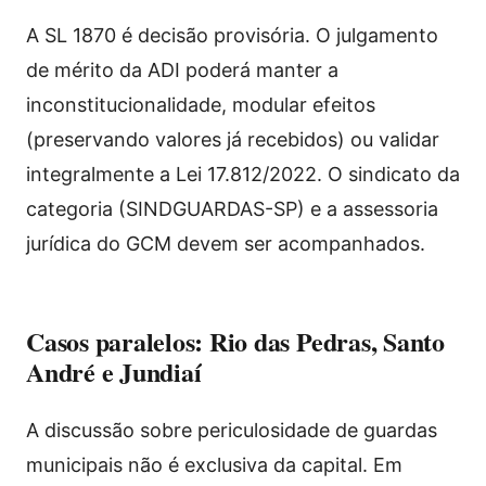
A SL 1870 é decisão provisória. O julgamento
de mérito da ADI poderá manter a
inconstitucionalidade, modular efeitos
(preservando valores já recebidos) ou validar
integralmente a Lei 17.812/2022. O sindicato da
categoria (SINDGUARDAS-SP) e a assessoria
jurídica do GCM devem ser acompanhados.
Casos paralelos: Rio das Pedras, Santo
André e Jundiaí
A discussão sobre periculosidade de guardas
municipais não é exclusiva da capital. Em