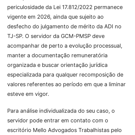
periculosidade da Lei 17.812/2022 permanece
vigente em 2026, ainda que sujeito ao
desfecho do julgamento de mérito da ADI no
TJ-SP. O servidor da GCM-PMSP deve
acompanhar de perto a evolução processual,
manter a documentação remuneratória
organizada e buscar orientação jurídica
especializada para qualquer recomposição de
valores referentes ao período em que a liminar
esteve em vigor.
Para análise individualizada do seu caso, o
servidor pode entrar em contato com o
escritório Mello Advogados Trabalhistas pelo