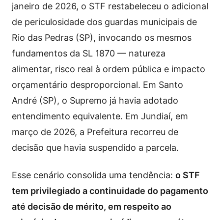
janeiro de 2026, o STF restabeleceu o adicional
de periculosidade dos guardas municipais de
Rio das Pedras (SP), invocando os mesmos
fundamentos da SL 1870 — natureza
alimentar, risco real à ordem pública e impacto
orçamentário desproporcional. Em Santo
André (SP), o Supremo já havia adotado
entendimento equivalente. Em Jundiaí, em
março de 2026, a Prefeitura recorreu de
decisão que havia suspendido a parcela.
Esse cenário consolida uma tendência:
o STF
tem privilegiado a continuidade do pagamento
até decisão de mérito, em respeito ao