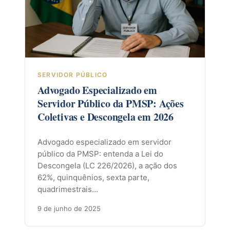
SERVIDOR PÚBLICO
Advogado Especializado em
Servidor Público da PMSP: Ações
Coletivas e Descongela em 2026
Advogado especializado em servidor
público da PMSP: entenda a Lei do
Descongela (LC 226/2026), a ação dos
62%, quinquênios, sexta parte,
quadrimestrais…
9 de junho de 2025