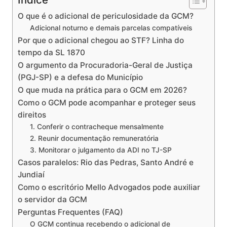
O que é o adicional de periculosidade da GCM?
Adicional noturno e demais parcelas compatíveis
Por que o adicional chegou ao STF? Linha do
tempo da SL 1870
O argumento da Procuradoria-Geral de Justiça
(PGJ-SP) e a defesa do Município
O que muda na prática para o GCM em 2026?
Como o GCM pode acompanhar e proteger seus
direitos
1. Conferir o contracheque mensalmente
2. Reunir documentação remuneratória
3. Monitorar o julgamento da ADI no TJ-SP
Casos paralelos: Rio das Pedras, Santo André e
Jundiaí
Como o escritório Mello Advogados pode auxiliar
o servidor da GCM
Perguntas Frequentes (FAQ)
O GCM continua recebendo o adicional de