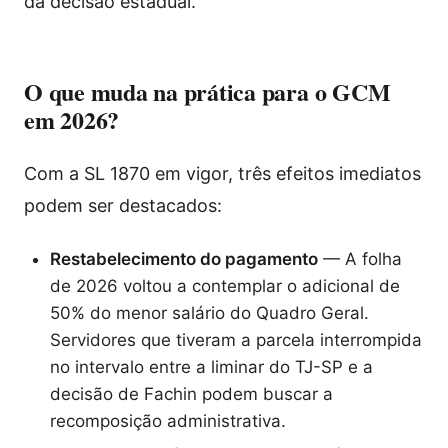
da decisão estadual.
O que muda na prática para o GCM
em 2026?
Com a SL 1870 em vigor, três efeitos imediatos
podem ser destacados:
Restabelecimento do pagamento
— A folha
de 2026 voltou a contemplar o adicional de
50% do menor salário do Quadro Geral.
Servidores que tiveram a parcela interrompida
no intervalo entre a liminar do TJ-SP e a
decisão de Fachin podem buscar a
recomposição administrativa.