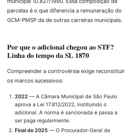
municipal 10.827/1990. Essa composição de
parcelas é o que diferencia a remuneração do
GCM-PMSP da de outras carreiras municipais.
Por que o adicional chegou ao STF?
Linha do tempo da SL 1870
Compreender a controvérsia exige reconstituir
os marcos sucessivos:
2022
— A Câmara Municipal de São Paulo
aprova a Lei 17.812/2022, instituindo o
adicional. A norma é sancionada e passa a
ser paga regularmente.
Final de 2025
— O Procurador-Geral de