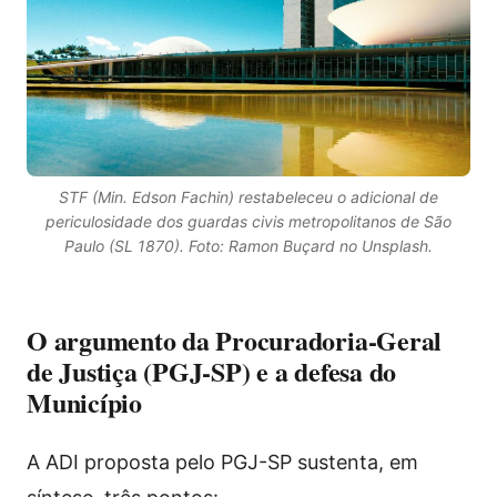
STF (Min. Edson Fachin) restabeleceu o adicional de
periculosidade dos guardas civis metropolitanos de São
Paulo (SL 1870). Foto: Ramon Buçard no Unsplash.
O argumento da Procuradoria-Geral
de Justiça (PGJ-SP) e a defesa do
Município
A ADI proposta pelo PGJ-SP sustenta, em