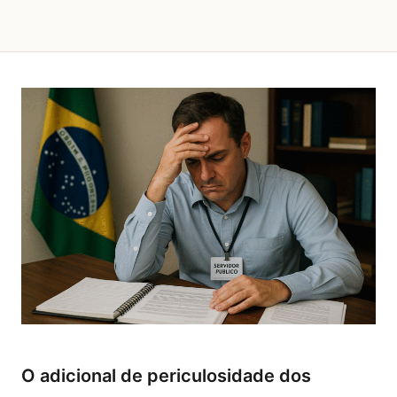
O adicional de periculosidade dos