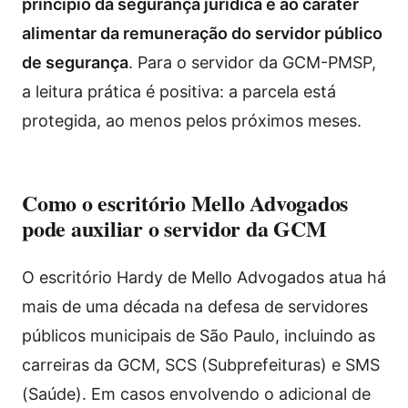
princípio da segurança jurídica e ao caráter
alimentar da remuneração do servidor público
de segurança
. Para o servidor da GCM-PMSP,
a leitura prática é positiva: a parcela está
protegida, ao menos pelos próximos meses.
Como o escritório Mello Advogados
pode auxiliar o servidor da GCM
O escritório Hardy de Mello Advogados atua há
mais de uma década na defesa de servidores
públicos municipais de São Paulo, incluindo as
carreiras da GCM, SCS (Subprefeituras) e SMS
(Saúde). Em casos envolvendo o adicional de