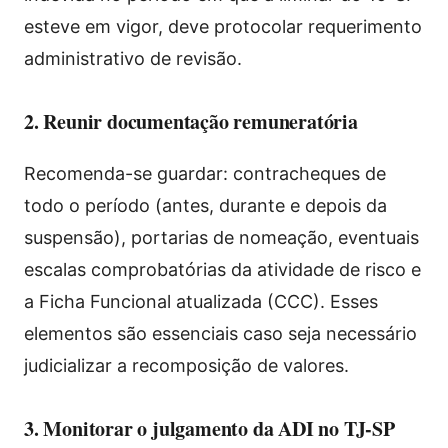
esteve em vigor, deve protocolar requerimento
administrativo de revisão.
2. Reunir documentação remuneratória
Recomenda-se guardar: contracheques de
todo o período (antes, durante e depois da
suspensão), portarias de nomeação, eventuais
escalas comprobatórias da atividade de risco e
a Ficha Funcional atualizada (CCC). Esses
elementos são essenciais caso seja necessário
judicializar a recomposição de valores.
3. Monitorar o julgamento da ADI no TJ-SP