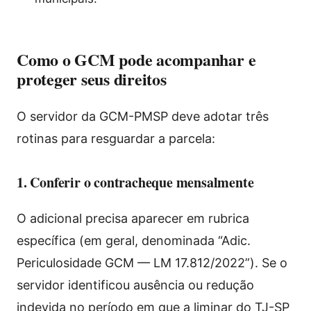
Como o GCM pode acompanhar e
proteger seus direitos
O servidor da GCM-PMSP deve adotar três
rotinas para resguardar a parcela:
1. Conferir o contracheque mensalmente
O adicional precisa aparecer em rubrica
específica (em geral, denominada “Adic.
Periculosidade GCM — LM 17.812/2022”). Se o
servidor identificou ausência ou redução
indevida no período em que a liminar do TJ-SP