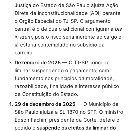
Justiça do Estado de São Paulo ajuíza Ação
Direta de Inconstitucionalidade (ADI) perante
o Órgão Especial do TJ-SP. O argumento
central é o de que o adicional configuraria
bis
in idem
, pois o risco seria inerente ao cargo e
já estaria contemplado no subsídio da
carreira.
Dezembro de 2025
— O TJ-SP concede
liminar suspendendo o pagamento, com
fundamento nos princípios da moralidade,
razoabilidade, finalidade e interesse público
da Constituição do Estado.
29 de dezembro de 2025
— O Município de
São Paulo ajuíza a SL 1870 no STF. O ministro
Edson Fachin, presidente da Corte, defere o
pedido e
suspende os efeitos da liminar do