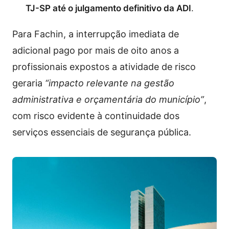
TJ-SP até o julgamento definitivo da ADI
.
Para Fachin, a interrupção imediata de
adicional pago por mais de oito anos a
profissionais expostos a atividade de risco
geraria
“impacto relevante na gestão
administrativa e orçamentária do município”
,
com risco evidente à continuidade dos
serviços essenciais de segurança pública.