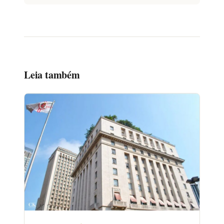
Leia também