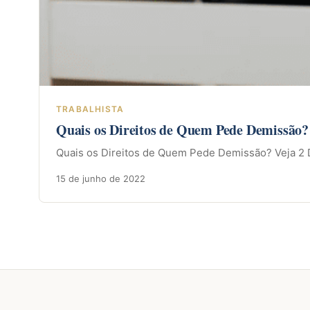
TRABALHISTA
Quais os Direitos de Quem Pede Demissão? 
Quais os Direitos de Quem Pede Demissão? Veja 2 D
15 de junho de 2022