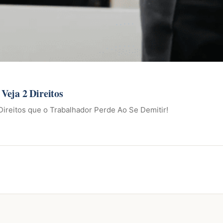
Veja 2 Direitos
ireitos que o Trabalhador Perde Ao Se Demitir!