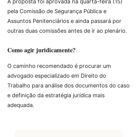
A proposta foi aprovada na quarta-feira (15)
pela Comissão de Segurança Pública e
Assuntos Penitenciários e ainda passará por
outras duas comissões antes de ir ao plenário.
Como agir juridicamente?
O caminho recomendado é procurar um
advogado especializado em Direito do
Trabalho para análise dos documentos do caso
e definição da estratégia jurídica mais
adequada.