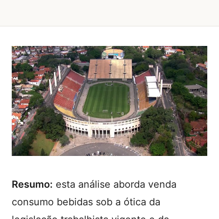
Resumo:
esta análise aborda venda
consumo bebidas sob a ótica da