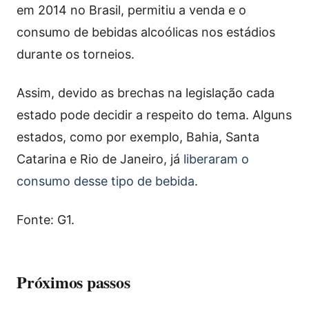
em 2014 no Brasil, permitiu a venda e o
consumo de bebidas alcoólicas nos estádios
durante os torneios.
Assim, devido as brechas na legislação cada
estado pode decidir a respeito do tema. Alguns
estados, como por exemplo, Bahia, Santa
Catarina e Rio de Janeiro, já
liberaram o
consumo desse tipo de bebida
.
Fonte: G1.
Próximos passos