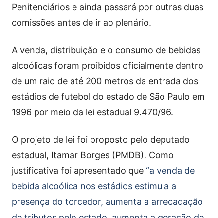
Penitenciários e ainda passará por outras duas
comissões antes de ir ao plenário.
A venda, distribuição e o consumo de bebidas
alcoólicas foram proibidos oficialmente dentro
de um raio de até 200 metros da entrada dos
estádios de futebol do estado de São Paulo em
1996 por meio da lei estadual 9.470/96.
O projeto de lei foi proposto pelo deputado
estadual, Itamar Borges (PMDB). Como
justificativa foi apresentado que
“a venda de
bebida alcoólica nos estádios estimula a
presença do torcedor, aumenta a arrecadação
de tributos pelo estado, aumenta a geração de