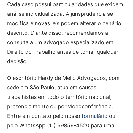
Cada caso possui particularidades que exigem
análise individualizada. A jurisprudência se
modifica e novas leis podem alterar o cenário
descrito. Diante disso, recomendamos a
consulta a um advogado especializado em
Direito do Trabalho antes de tomar qualquer
decisão.
O escritório Hardy de Mello Advogados, com
sede em São Paulo, atua em causas
trabalhistas em todo o território nacional,
presencialmente ou por videoconferência.
Entre em contato pelo nosso
formulário
ou
pelo WhatsApp (11) 99856-4520 para uma