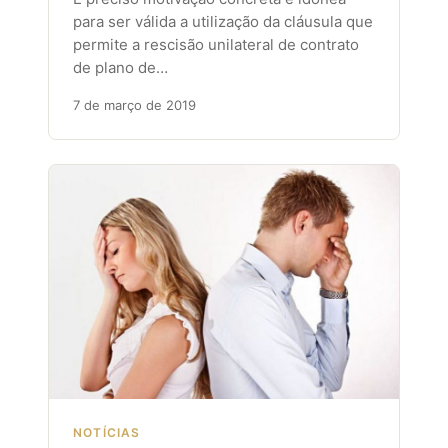
para ser válida a utilização da cláusula que
permite a rescisão unilateral de contrato
de plano de…
7 de março de 2019
NOTÍCIAS