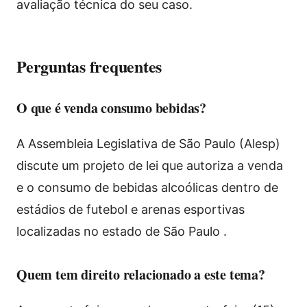
avaliação técnica do seu caso.
Perguntas frequentes
O que é venda consumo bebidas?
A Assembleia Legislativa de São Paulo (Alesp)
discute um projeto de lei que autoriza a venda
e o consumo de bebidas alcoólicas dentro de
estádios de futebol e arenas esportivas
localizadas no estado de São Paulo .
Quem tem direito relacionado a este tema?