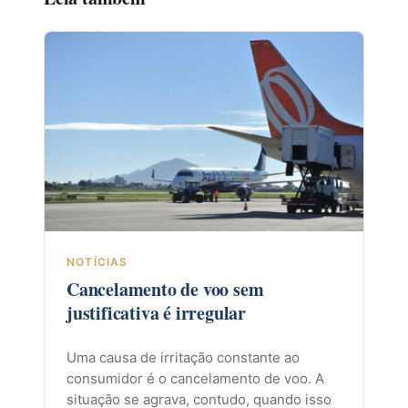
NOTÍCIAS
Cancelamento de voo sem
justificativa é irregular
Uma causa de irritação constante ao
consumidor é o cancelamento de voo. A
situação se agrava, contudo, quando isso