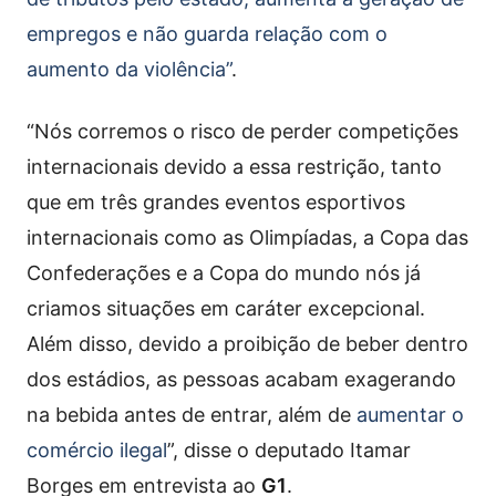
empregos e não guarda relação com o
aumento da violência”
.
“Nós corremos o risco de perder competições
internacionais devido a essa restrição, tanto
que em três grandes eventos esportivos
internacionais como as Olimpíadas, a Copa das
Confederações e a Copa do mundo nós já
criamos situações em caráter excepcional.
Além disso, devido a proibição de beber dentro
dos estádios, as pessoas acabam exagerando
na bebida antes de entrar, além de
aumentar o
comércio ilegal
”, disse o deputado Itamar
Borges em entrevista ao
G1
.