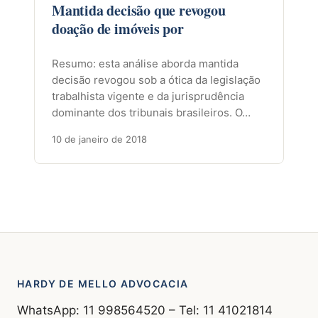
Mantida decisão que revogou
doação de imóveis por
Resumo: esta análise aborda mantida
decisão revogou sob a ótica da legislação
trabalhista vigente e da jurisprudência
dominante dos tribunais brasileiros. O…
10 de janeiro de 2018
HARDY DE MELLO ADVOCACIA
WhatsApp: 11 998564520 – Tel: 11 41021814