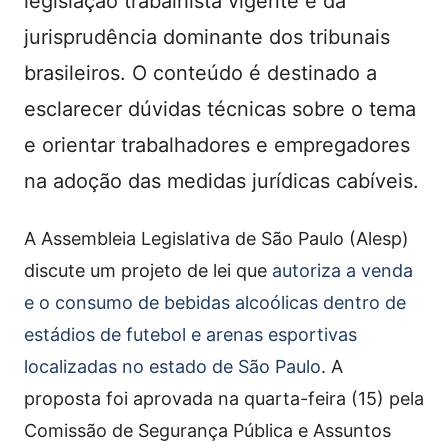
legislação trabalhista vigente e da
jurisprudência dominante dos tribunais
brasileiros. O conteúdo é destinado a
esclarecer dúvidas técnicas sobre o tema
e orientar trabalhadores e empregadores
na adoção das medidas jurídicas cabíveis.
A Assembleia Legislativa de São Paulo (Alesp)
discute um projeto de lei que
autoriza a venda
e o consumo de bebidas alcoólicas dentro de
estádios de futebol e arenas esportivas
localizadas no estado de São Paulo
. A
proposta foi aprovada na quarta-feira (15) pela
Comissão de Segurança Pública e Assuntos