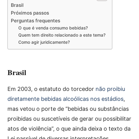
Brasil
Próximos passos
Perguntas frequentes
O que é venda consumo bebidas?
Quem tem direito relacionado a este tema?
Como agir juridicamente?
Brasil
Em 2003, o estatuto do torcedor
não proibiu
diretamente bebidas alcoólicas nos estádios
,
mas vetou o porte de “bebidas ou substâncias
proibidas ou suscetíveis de gerar ou possibilitar
atos de violência”, o que ainda deixa o texto da
Lei passível de diversas interpretações.