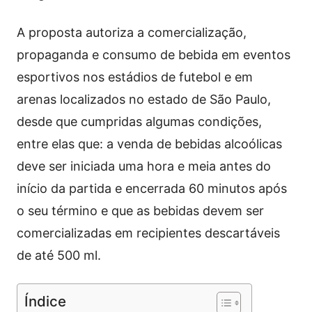
A proposta autoriza a comercialização,
propaganda e consumo de bebida em eventos
esportivos nos estádios de futebol e em
arenas localizados no estado de São Paulo,
desde que cumpridas algumas condições,
entre elas que: a venda de bebidas alcoólicas
deve ser iniciada uma hora e meia antes do
início da partida e encerrada 60 minutos após
o seu término e que as bebidas devem ser
comercializadas em recipientes descartáveis
de até 500 ml.
Índice