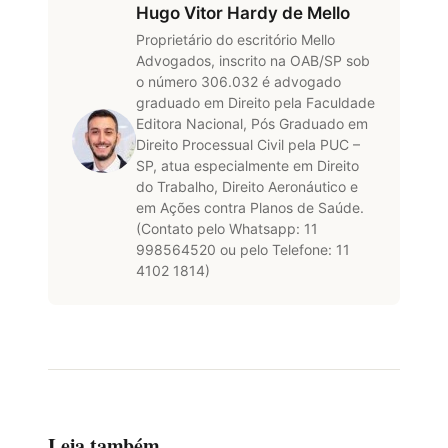
Hugo Vitor Hardy de Mello
Proprietário do escritório Mello
Advogados, inscrito na OAB/SP sob
o número 306.032 é advogado
graduado em Direito pela Faculdade
Editora Nacional, Pós Graduado em
Direito Processual Civil pela PUC –
SP, atua especialmente em Direito
do Trabalho, Direito Aeronáutico e
em Ações contra Planos de Saúde.
(Contato pelo Whatsapp: 11
998564520 ou pelo Telefone: 11
4102 1814)
Leia também