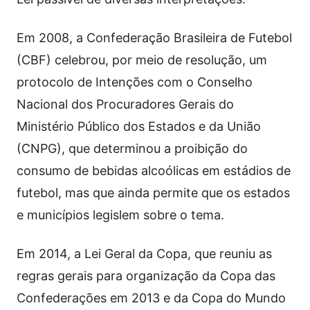
Em 2008, a Confederação Brasileira de Futebol
(CBF) celebrou, por meio de resolução, um
protocolo de Intenções com o Conselho
Nacional dos Procuradores Gerais do
Ministério Público dos Estados e da União
(CNPG), que determinou a proibição do
consumo de bebidas alcoólicas em estádios de
futebol, mas que ainda permite que os estados
e municípios legislem sobre o tema.
Em 2014, a Lei Geral da Copa, que reuniu as
regras gerais para organização da Copa das
Confederações em 2013 e da Copa do Mundo