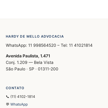
HARDY DE MELLO ADVOCACIA
WhatsApp: 11 998564520 – Tel: 11 41021814
Avenida Paulista, 1.471
Conj. 1.209 — Bela Vista
São Paulo · SP · 01311-200
CONTATO
📞 (11) 4102-1814
💬
WhatsApp