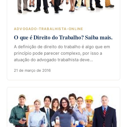
ADVOGADO-TRABALHISTA-ONLINE
O que é Direito do Trabalho? Saiba mais.
A definição de direito do trabalho é algo que em
princípio pode parecer complexo, por isso a
atuação do advogado trabalhista deve…
21 de março de 2016