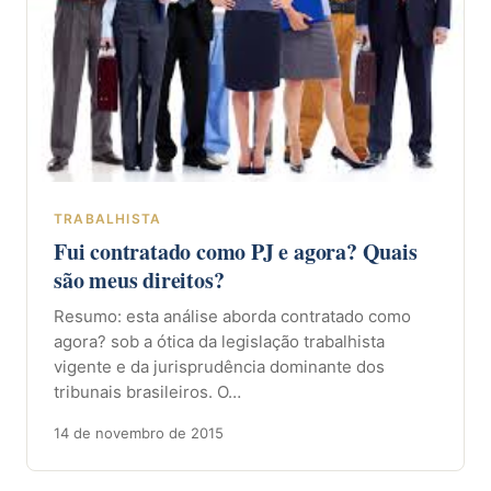
TRABALHISTA
Fui contratado como PJ e agora? Quais
são meus direitos?
Resumo: esta análise aborda contratado como
agora? sob a ótica da legislação trabalhista
vigente e da jurisprudência dominante dos
tribunais brasileiros. O…
14 de novembro de 2015