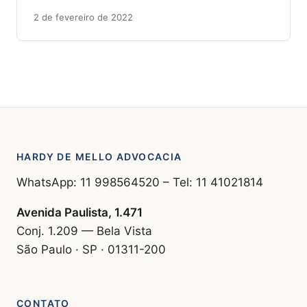
2 de fevereiro de 2022
HARDY DE MELLO ADVOCACIA
WhatsApp: 11 998564520 – Tel: 11 41021814
Avenida Paulista, 1.471
Conj. 1.209 — Bela Vista
São Paulo · SP · 01311-200
CONTATO