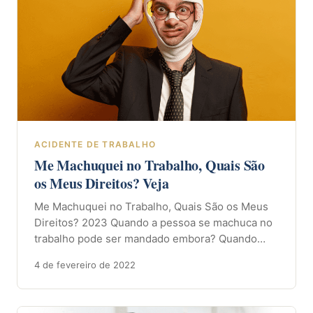
ACIDENTE DE TRABALHO
Me Machuquei no Trabalho, Quais São
os Meus Direitos? Veja
Me Machuquei no Trabalho, Quais São os Meus
Direitos? 2023 Quando a pessoa se machuca no
trabalho pode ser mandado embora? Quando…
4 de fevereiro de 2022