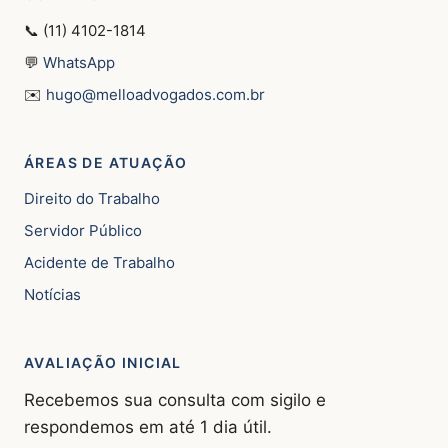
📞 (11) 4102-1814
💬
WhatsApp
✉️
hugo@melloadvogados.com.br
ÁREAS DE ATUAÇÃO
Direito do Trabalho
Servidor Público
Acidente de Trabalho
Notícias
AVALIAÇÃO INICIAL
Recebemos sua consulta com sigilo e
respondemos em até 1 dia útil.