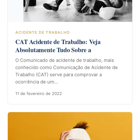
ACIDENTE DE TRABALHO
CAT Acidente de Trabalho: Veja
Absolutamente Tudo Sobre a
O Comunicado de acidente de trabalho, mais
conhecido como Comunicação de Acidente de
Trabalho (CAT) serve para comprovar a
ocorrência de um…
11 de fevereiro de 2022