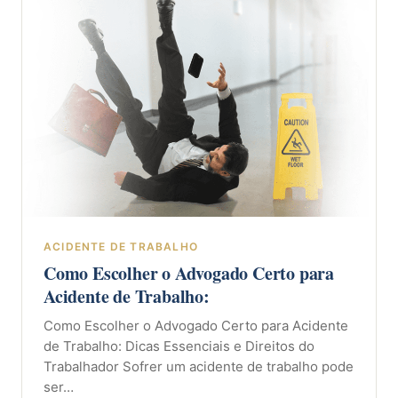
ACIDENTE DE TRABALHO
Como Escolher o Advogado Certo para
Acidente de Trabalho:
Como Escolher o Advogado Certo para Acidente
de Trabalho: Dicas Essenciais e Direitos do
Trabalhador Sofrer um acidente de trabalho pode
ser…