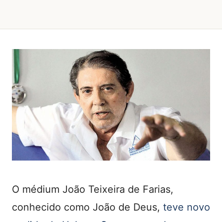
O médium João Teixeira de Farias,
conhecido como João de Deus,
teve novo