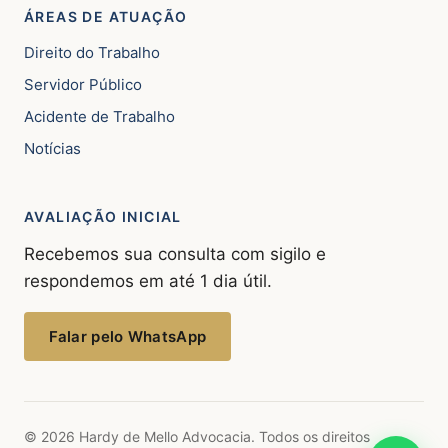
ÁREAS DE ATUAÇÃO
Direito do Trabalho
Servidor Público
Acidente de Trabalho
Notícias
AVALIAÇÃO INICIAL
Recebemos sua consulta com sigilo e
respondemos em até 1 dia útil.
Falar pelo WhatsApp
© 2026 Hardy de Mello Advocacia. Todos os direitos