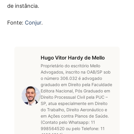
de instância.
Fonte:
Conjur
.
Hugo Vitor Hardy de Mello
Proprietário do escritório Mello
Advogados, inscrito na OAB/SP sob
o número 306.032 é advogado
graduado em Direito pela Faculdade
Editora Nacional, Pós Graduado em
Direito Processual Civil pela PUC –
SP, atua especialmente em Direito
do Trabalho, Direito Aeronáutico e
em Ações contra Planos de Saúde.
(Contato pelo Whatsapp: 11
998564520 ou pelo Telefone: 11