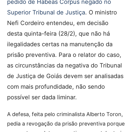
pedido de Habeas Corpus negado no
Superior Tribunal de Justiça
. O ministro
Nefi Cordeiro entendeu, em decisão
desta quinta-feira (28/2), que não há
ilegalidades certas na manutenção da
prisão preventiva. Para o relator do caso,
as circunstâncias da negativa do Tribunal
de Justiça de Goiás devem ser analisadas
com mais profundidade, não sendo
possível ser dada liminar.
A defesa, feita pelo criminalista Alberto Toron,
pedia a revogação da prisão preventiva porque