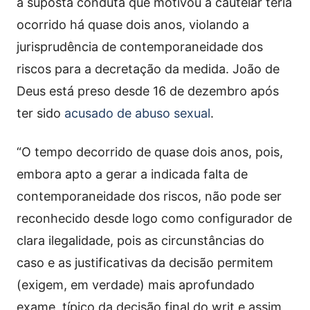
a suposta conduta que motivou a cautelar teria
ocorrido há quase dois anos, violando a
jurisprudência de contemporaneidade dos
riscos para a decretação da medida. João de
Deus está preso desde 16 de dezembro após
ter sido
acusado de abuso sexual
.
“O tempo decorrido de quase dois anos, pois,
embora apto a gerar a indicada falta de
contemporaneidade dos riscos, não pode ser
reconhecido desde logo como configurador de
clara ilegalidade, pois as circunstâncias do
caso e as justificativas da decisão permitem
(exigem, em verdade) mais aprofundado
exame, típico da decisão final do writ e assim