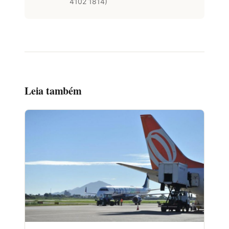
4102 1814)
Leia também