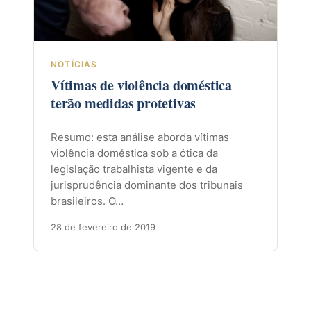
NOTÍCIAS
Vítimas de violência doméstica
terão medidas protetivas
Resumo: esta análise aborda vítimas
violência doméstica sob a ótica da
legislação trabalhista vigente e da
jurisprudência dominante dos tribunais
brasileiros. O…
28 de fevereiro de 2019