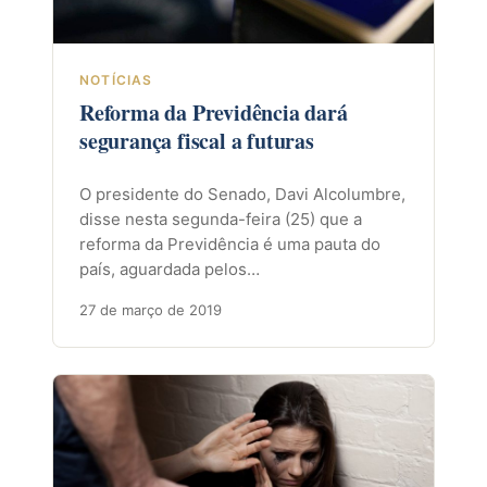
NOTÍCIAS
Reforma da Previdência dará
segurança fiscal a futuras
O presidente do Senado, Davi Alcolumbre,
disse nesta segunda-feira (25) que a
reforma da Previdência é uma pauta do
país, aguardada pelos…
27 de março de 2019