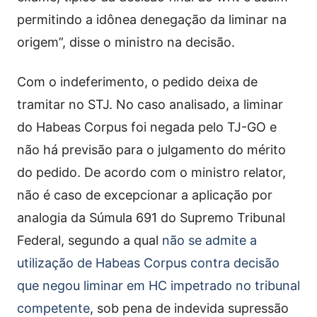
permitindo a idônea denegação da liminar na
origem”, disse o ministro na decisão.
Com o indeferimento, o pedido deixa de
tramitar no STJ. No caso analisado, a liminar
do Habeas Corpus foi negada pelo TJ-GO e
não há previsão para o julgamento do mérito
do pedido. De acordo com o ministro relator,
não é caso de excepcionar a aplicação por
analogia da Súmula 691 do Supremo Tribunal
Federal, segundo a qual
não se admite a
utilização de Habeas Corpus contra decisão
que negou liminar em HC impetrado no tribunal
competente
, sob pena de indevida supressão