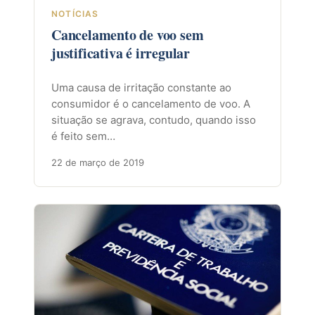
NOTÍCIAS
Cancelamento de voo sem
justificativa é irregular
Uma causa de irritação constante ao
consumidor é o cancelamento de voo. A
situação se agrava, contudo, quando isso
é feito sem…
22 de março de 2019