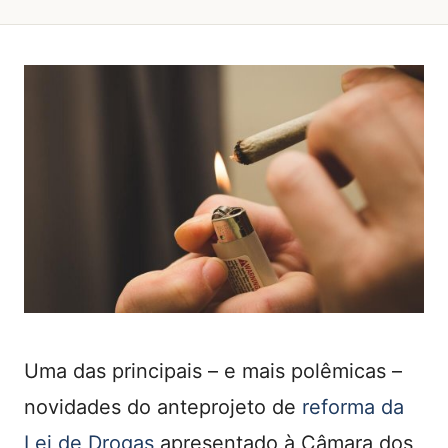
Uma das principais – e mais polêmicas –
novidades do anteprojeto de
reforma da
Lei de Drogas
apresentado à Câmara dos