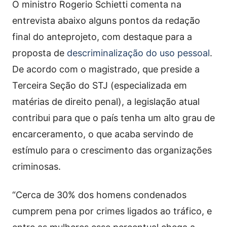
O ministro Rogerio Schietti comenta na
entrevista abaixo alguns pontos da redação
final do anteprojeto, com destaque para a
proposta de
descriminalização do uso pessoal
.
De acordo com o magistrado, que preside a
Terceira Seção do STJ (especializada em
matérias de direito penal), a legislação atual
contribui para que o país tenha um alto grau de
encarceramento, o que acaba servindo de
estímulo para o crescimento das organizações
criminosas.
“Cerca de 30% dos homens condenados
cumprem pena por crimes ligados ao tráfico, e