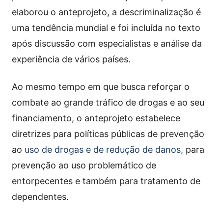
elaborou o anteprojeto, a descriminalização é
uma tendência mundial e foi incluída no texto
após discussão com especialistas e análise da
experiência de vários países.
Ao mesmo tempo em que busca reforçar o
combate ao grande tráfico de drogas e ao seu
financiamento, o anteprojeto estabelece
diretrizes para políticas públicas de prevenção
ao
uso de drogas e de redução de danos
, para
prevenção ao uso problemático de
entorpecentes e também para tratamento de
dependentes.