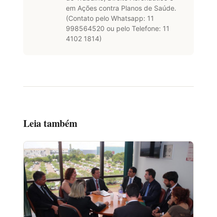
em Ações contra Planos de Saúde.
(Contato pelo Whatsapp: 11
998564520 ou pelo Telefone: 11
4102 1814)
Leia também