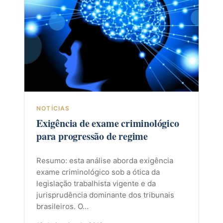
NOTÍCIAS
Exigência de exame criminológico
para progressão de regime
Resumo: esta análise aborda exigência
exame criminológico sob a ótica da
legislação trabalhista vigente e da
jurisprudência dominante dos tribunais
brasileiros. O…