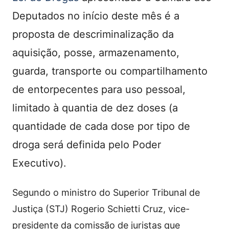
Deputados no início deste mês é a
proposta de descriminalização da
aquisição, posse, armazenamento,
guarda, transporte ou compartilhamento
de entorpecentes para uso pessoal,
limitado à quantia de dez doses (a
quantidade de cada dose por tipo de
droga será definida pelo Poder
Executivo).
Segundo o ministro do Superior Tribunal de
Justiça (STJ) Rogerio Schietti Cruz, vice-
presidente da comissão de juristas que