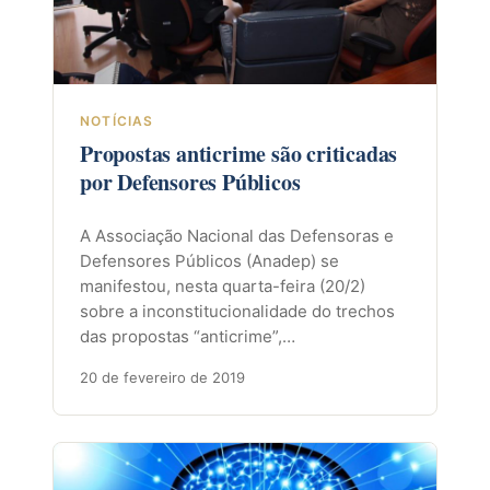
NOTÍCIAS
Propostas anticrime são criticadas
por Defensores Públicos
A Associação Nacional das Defensoras e
Defensores Públicos (Anadep) se
manifestou, nesta quarta-feira (20/2)
sobre a inconstitucionalidade do trechos
das propostas “anticrime”,…
20 de fevereiro de 2019