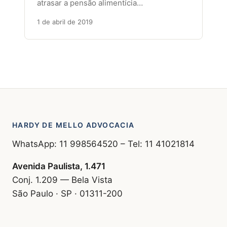
atrasar a pensão alimentícia…
1 de abril de 2019
HARDY DE MELLO ADVOCACIA
WhatsApp: 11 998564520 – Tel: 11 41021814
Avenida Paulista, 1.471
Conj. 1.209 — Bela Vista
São Paulo · SP · 01311-200