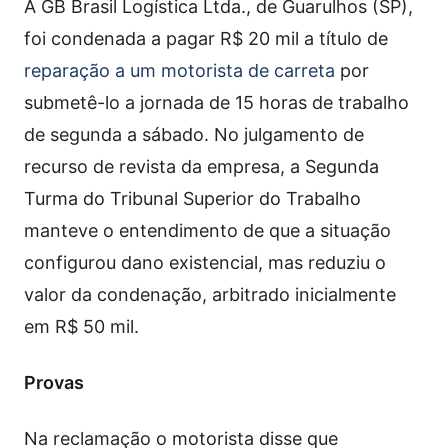
A GB Brasil Logística Ltda., de Guarulhos (SP),
foi condenada a pagar R$ 20 mil a título de
reparação a um motorista de carreta
por
submetê-lo a jornada de 15 horas de trabalho
de segunda a sábado. No julgamento de
recurso de revista da empresa, a Segunda
Turma do Tribunal Superior do Trabalho
manteve o entendimento de que a situação
configurou dano existencial, mas reduziu o
valor da condenação, arbitrado inicialmente
em R$ 50 mil.
Provas
Na reclamação o motorista disse que