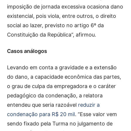
imposição de jornada excessiva ocasiona dano
existencial, pois viola, entre outros, o direito
social ao lazer, previsto no artigo 6º da
Constituição da República”, afirmou.
Casos análogos
Levando em conta a gravidade e a extensão
do dano, a capacidade econômica das partes,
o grau de culpa da empregadora e o caráter
pedagógico da condenação, a relatora
entendeu que seria razoável
reduzir a
condenação para R$ 20 mil
. “Esse valor vem
sendo fixado pela Turma no julgamento de