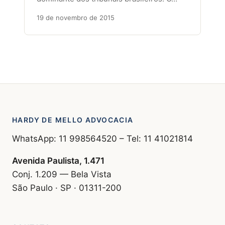
19 de novembro de 2015
HARDY DE MELLO ADVOCACIA
WhatsApp: 11 998564520 – Tel: 11 41021814
Avenida Paulista, 1.471
Conj. 1.209 — Bela Vista
São Paulo · SP · 01311-200