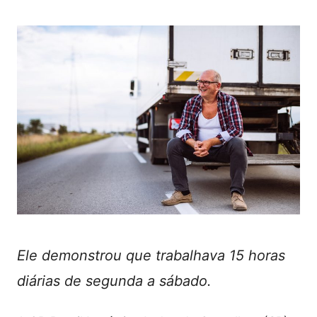
Ele demonstrou que trabalhava 15 horas
diárias de segunda a sábado.