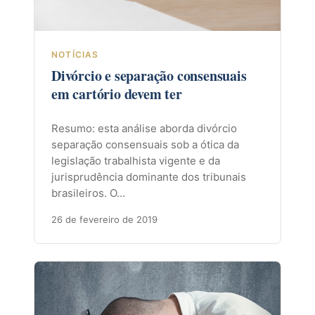
NOTÍCIAS
Divórcio e separação consensuais
em cartório devem ter
Resumo: esta análise aborda divórcio
separação consensuais sob a ótica da
legislação trabalhista vigente e da
jurisprudência dominante dos tribunais
brasileiros. O…
26 de fevereiro de 2019