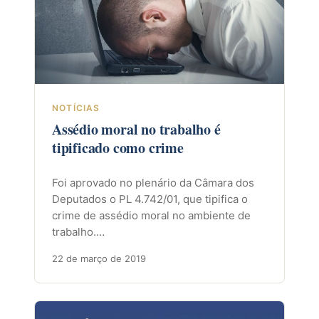
NOTÍCIAS
Assédio moral no trabalho é
tipificado como crime
Foi aprovado no plenário da Câmara dos
Deputados o PL 4.742/01, que tipifica o
crime de assédio moral no ambiente de
trabalho.…
22 de março de 2019