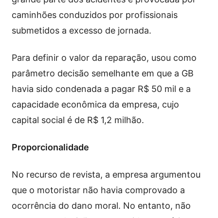
caminhões conduzidos por profissionais
submetidos a excesso de jornada.
Para definir o valor da reparação, usou como
parâmetro decisão semelhante em que a GB
havia sido condenada a pagar R$ 50 mil e a
capacidade econômica da empresa, cujo
capital social é de R$ 1,2 milhão.
Proporcionalidade
No recurso de revista, a empresa argumentou
que o motoristar não havia comprovado a
ocorrência do dano moral. No entanto, não