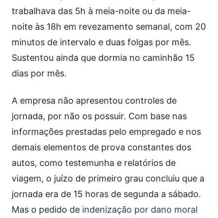
trabalhava das 5h à meia-noite ou da meia-
noite às 18h em revezamento semanal, com 20
minutos de intervalo e duas folgas por mês.
Sustentou ainda que dormia no caminhão 15
dias por mês.
A empresa não apresentou controles de
jornada, por não os possuir. Com base nas
informações prestadas pelo empregado e nos
demais elementos de prova constantes dos
autos, como testemunha e relatórios de
viagem, o juízo de primeiro grau concluiu que a
jornada era de 15 horas de segunda a sábado.
Mas o pedido de
indenização por dano moral