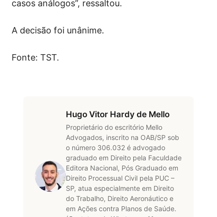
casos análogos”, ressaltou.
A decisão foi unânime.
Fonte: TST.
Hugo Vitor Hardy de Mello
Proprietário do escritório Mello
Advogados, inscrito na OAB/SP sob
o número 306.032 é advogado
graduado em Direito pela Faculdade
Editora Nacional, Pós Graduado em
Direito Processual Civil pela PUC –
SP, atua especialmente em Direito
do Trabalho, Direito Aeronáutico e
em Ações contra Planos de Saúde.