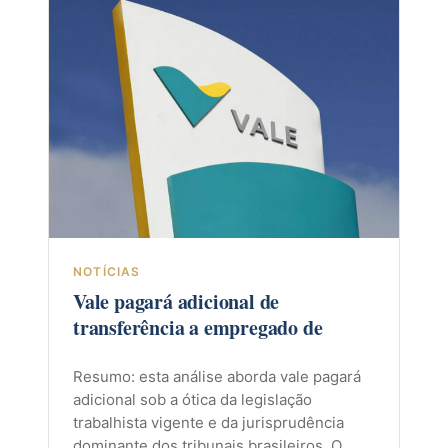
NOTÍCIAS
Vale pagará adicional de
transferência a empregado de
Resumo: esta análise aborda vale pagará
adicional sob a ótica da legislação
trabalhista vigente e da jurisprudência
dominante dos tribunais brasileiros. O…