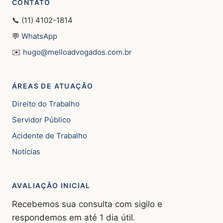
CONTATO
📞 (11) 4102-1814
💬
WhatsApp
✉️
hugo@melloadvogados.com.br
ÁREAS DE ATUAÇÃO
Direito do Trabalho
Servidor Público
Acidente de Trabalho
Notícias
AVALIAÇÃO INICIAL
Recebemos sua consulta com sigilo e
respondemos em até 1 dia útil.