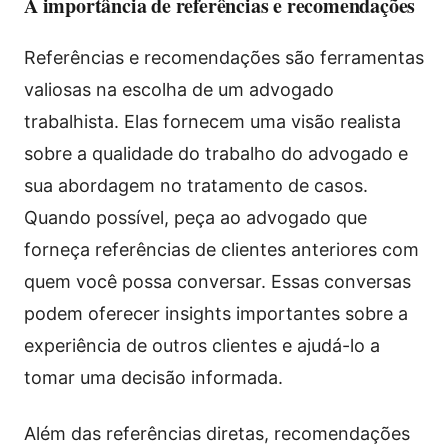
A importância de referências e recomendações
Referências e recomendações são ferramentas
valiosas na escolha de um advogado
trabalhista. Elas fornecem uma visão realista
sobre a qualidade do trabalho do advogado e
sua abordagem no tratamento de casos.
Quando possível, peça ao advogado que
forneça referências de clientes anteriores com
quem você possa conversar. Essas conversas
podem oferecer insights importantes sobre a
experiência de outros clientes e ajudá-lo a
tomar uma decisão informada.
Além das referências diretas, recomendações