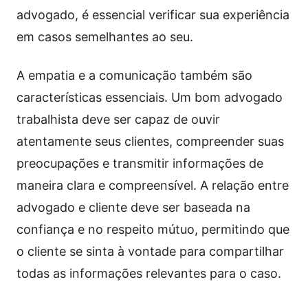
advogado, é essencial verificar sua experiência
em casos semelhantes ao seu.
A empatia e a comunicação também são
características essenciais. Um bom advogado
trabalhista deve ser capaz de ouvir
atentamente seus clientes, compreender suas
preocupações e transmitir informações de
maneira clara e compreensível. A relação entre
advogado e cliente deve ser baseada na
confiança e no respeito mútuo, permitindo que
o cliente se sinta à vontade para compartilhar
todas as informações relevantes para o caso.