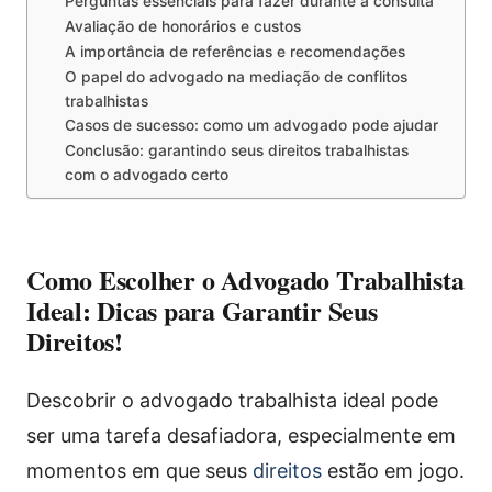
Perguntas essenciais para fazer durante a consulta
Avaliação de honorários e custos
A importância de referências e recomendações
O papel do advogado na mediação de conflitos
trabalhistas
Casos de sucesso: como um advogado pode ajudar
Conclusão: garantindo seus direitos trabalhistas
com o advogado certo
Como Escolher o Advogado Trabalhista
Ideal: Dicas para Garantir Seus
Direitos!
Descobrir o advogado trabalhista ideal pode
ser uma tarefa desafiadora, especialmente em
momentos em que seus
direitos
estão em jogo.