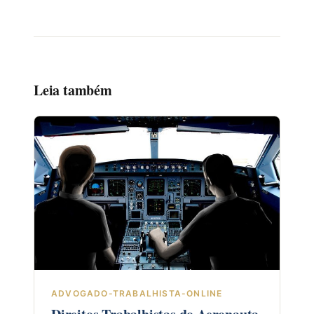
Leia também
ADVOGADO-TRABALHISTA-ONLINE