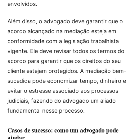
envolvidos.
Além disso, o advogado deve garantir que o
acordo alcançado na mediação esteja em
conformidade com a legislação trabalhista
vigente. Ele deve revisar todos os termos do
acordo para garantir que os direitos do seu
cliente estejam protegidos. A mediação bem-
sucedida pode economizar tempo, dinheiro e
evitar o estresse associado aos processos
judiciais, fazendo do advogado um aliado
fundamental nesse processo.
Casos de sucesso: como um advogado pode
ajudar