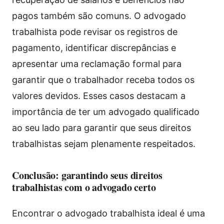
pagos também são comuns. O advogado
trabalhista pode revisar os registros de
pagamento, identificar discrepâncias e
apresentar uma reclamação formal para
garantir que o trabalhador receba todos os
valores devidos. Esses casos destacam a
importância de ter um advogado qualificado
ao seu lado para garantir que seus direitos
trabalhistas sejam plenamente respeitados.
Conclusão: garantindo seus direitos
trabalhistas com o advogado certo
Encontrar o advogado trabalhista ideal é uma