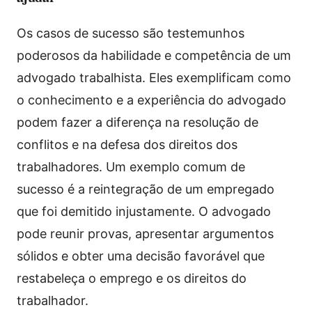
Os casos de sucesso são testemunhos
poderosos da habilidade e competência de um
advogado trabalhista. Eles exemplificam como
o conhecimento e a experiência do advogado
podem fazer a diferença na resolução de
conflitos e na defesa dos direitos dos
trabalhadores. Um exemplo comum de
sucesso é a reintegração de um empregado
que foi demitido injustamente. O advogado
pode reunir provas, apresentar argumentos
sólidos e obter uma decisão favorável que
restabeleça o emprego e os direitos do
trabalhador.