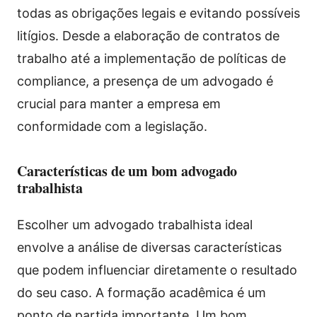
todas as obrigações legais e evitando possíveis
litígios. Desde a elaboração de contratos de
trabalho até a implementação de políticas de
compliance, a presença de um advogado é
crucial para manter a empresa em
conformidade com a legislação.
Características de um bom advogado
trabalhista
Escolher um advogado trabalhista ideal
envolve a análise de diversas características
que podem influenciar diretamente o resultado
do seu caso. A formação acadêmica é um
ponto de partida importante. Um bom