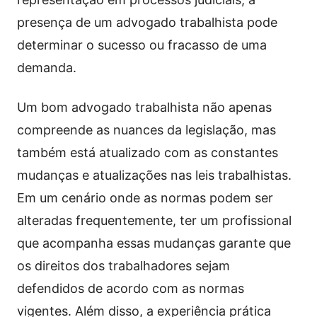
presença de um advogado trabalhista pode
determinar o sucesso ou fracasso de uma
demanda.
Um bom advogado trabalhista não apenas
compreende as nuances da legislação, mas
também está atualizado com as constantes
mudanças e atualizações nas leis trabalhistas.
Em um cenário onde as normas podem ser
alteradas frequentemente, ter um profissional
que acompanha essas mudanças garante que
os direitos dos trabalhadores sejam
defendidos de acordo com as normas
vigentes. Além disso, a experiência prática