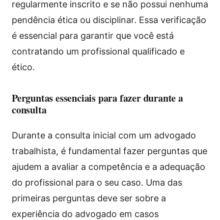
regularmente inscrito e se não possui nenhuma
pendência ética ou disciplinar. Essa verificação
é essencial para garantir que você está
contratando um profissional qualificado e
ético.
Perguntas essenciais para fazer durante a
consulta
Durante a consulta inicial com um advogado
trabalhista, é fundamental fazer perguntas que
ajudem a avaliar a competência e a adequação
do profissional para o seu caso. Uma das
primeiras perguntas deve ser sobre a
experiência do advogado em casos