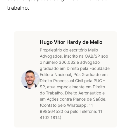
trabalho.
Hugo Vitor Hardy de Mello
Proprietário do escritório Mello
Advogados, inscrito na OAB/SP sob
o número 306.032 é advogado
graduado em Direito pela Faculdade
Editora Nacional, Pós Graduado em
Direito Processual Civil pela PUC –
SP, atua especialmente em Direito
do Trabalho, Direito Aeronáutico e
em Ações contra Planos de Saúde.
(Contato pelo Whatsapp: 11
998564520 ou pelo Telefone: 11
4102 1814)