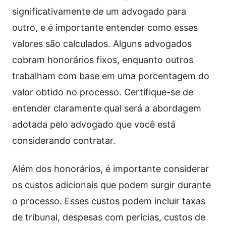
significativamente de um advogado para
outro, e é importante entender como esses
valores são calculados. Alguns advogados
cobram honorários fixos, enquanto outros
trabalham com base em uma porcentagem do
valor obtido no processo. Certifique-se de
entender claramente qual será a abordagem
adotada pelo advogado que você está
considerando contratar.
Além dos honorários, é importante considerar
os custos adicionais que podem surgir durante
o processo. Esses custos podem incluir taxas
de tribunal, despesas com perícias, custos de