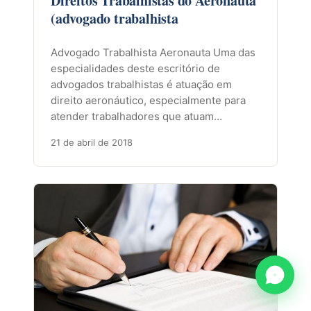
Direitos Trabalhistas do Aeronauta
(advogado trabalhista
Advogado Trabalhista Aeronauta Uma das
especialidades deste escritório de
advogados trabalhistas é atuação em
direito aeronáutico, especialmente para
atender trabalhadores que atuam…
21 de abril de 2018