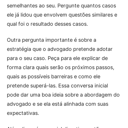
semelhantes ao seu. Pergunte quantos casos
ele já lidou que envolvem questões similares e
qual foi o resultado desses casos.
Outra pergunta importante é sobre a
estratégia que o advogado pretende adotar
para o seu caso. Peça para ele explicar de
forma clara quais serão os próximos passos,
quais as possíveis barreiras e como ele
pretende superá-las. Essa conversa inicial
pode dar uma boa ideia sobre a abordagem do
advogado e se ela está alinhada com suas
expectativas.