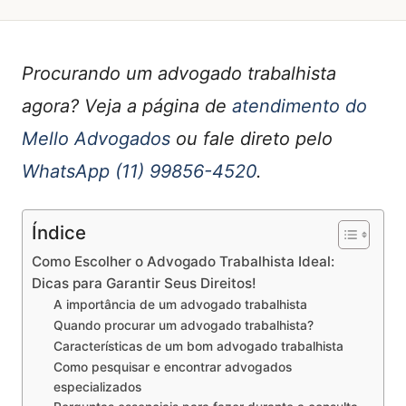
Procurando um advogado trabalhista
agora? Veja a página de
atendimento do
Mello Advogados
ou fale direto pelo
WhatsApp (11) 99856-4520
.
Índice
Como Escolher o Advogado Trabalhista Ideal:
Dicas para Garantir Seus Direitos!
A importância de um advogado trabalhista
Quando procurar um advogado trabalhista?
Características de um bom advogado trabalhista
Como pesquisar e encontrar advogados
especializados