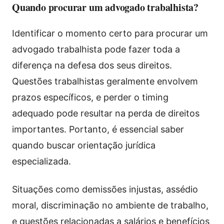
Quando procurar um advogado trabalhista?
Identificar o momento certo para procurar um
advogado trabalhista pode fazer toda a
diferença na defesa dos seus direitos.
Questões trabalhistas geralmente envolvem
prazos específicos, e perder o timing
adequado pode resultar na perda de direitos
importantes. Portanto, é essencial saber
quando buscar orientação jurídica
especializada.
Situações como demissões injustas, assédio
moral, discriminação no ambiente de trabalho,
e questões relacionadas a salários e benefícios