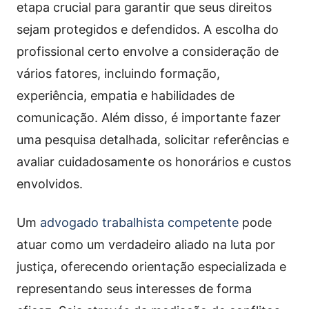
etapa crucial para garantir que seus direitos
sejam protegidos e defendidos. A escolha do
profissional certo envolve a consideração de
vários fatores, incluindo formação,
experiência, empatia e habilidades de
comunicação. Além disso, é importante fazer
uma pesquisa detalhada, solicitar referências e
avaliar cuidadosamente os honorários e custos
envolvidos.
Um
advogado trabalhista competente
pode
atuar como um verdadeiro aliado na luta por
justiça, oferecendo orientação especializada e
representando seus interesses de forma