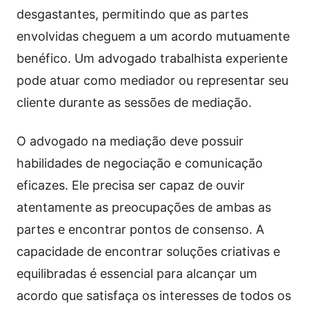
desgastantes, permitindo que as partes
envolvidas cheguem a um acordo mutuamente
benéfico. Um advogado trabalhista experiente
pode atuar como mediador ou representar seu
cliente durante as sessões de mediação.
O advogado na mediação deve possuir
habilidades de negociação e comunicação
eficazes. Ele precisa ser capaz de ouvir
atentamente as preocupações de ambas as
partes e encontrar pontos de consenso. A
capacidade de encontrar soluções criativas e
equilibradas é essencial para alcançar um
acordo que satisfaça os interesses de todos os