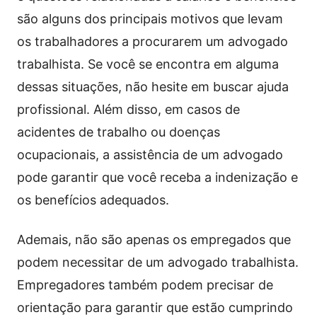
são alguns dos principais motivos que levam
os trabalhadores a procurarem um advogado
trabalhista. Se você se encontra em alguma
dessas situações, não hesite em buscar ajuda
profissional. Além disso, em casos de
acidentes de trabalho ou doenças
ocupacionais, a assistência de um advogado
pode garantir que você receba a indenização e
os benefícios adequados.
Ademais, não são apenas os empregados que
podem necessitar de um advogado trabalhista.
Empregadores também podem precisar de
orientação para garantir que estão cumprindo