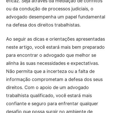
eficaz. Seja através da mediação de conflitos
ou da condução de processos judiciais, o
advogado desempenha um papel fundamental
na defesa dos direitos trabalhistas.
Ao seguir as dicas e orientações apresentadas
neste artigo, você estará mais bem preparado
para encontrar o advogado que melhor se
alinha às suas necessidades e expectativas.
Não permita que a incerteza ou a falta de
informação comprometam a defesa dos seus
direitos. Com o apoio de um advogado
trabalhista qualificado, você estará mais
confiante e seguro para enfrentar qualquer
desafio que possa surgir no ambiente de