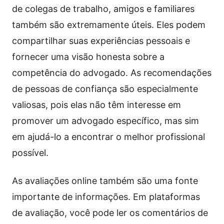
de colegas de trabalho, amigos e familiares
também são extremamente úteis. Eles podem
compartilhar suas experiências pessoais e
fornecer uma visão honesta sobre a
competência do advogado. As recomendações
de pessoas de confiança são especialmente
valiosas, pois elas não têm interesse em
promover um advogado específico, mas sim
em ajudá-lo a encontrar o melhor profissional
possível.
As avaliações online também são uma fonte
importante de informações. Em plataformas
de avaliação, você pode ler os comentários de