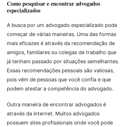
Como pesquisar e encontrar advogados
especializados
A busca por um advogado especializado pode
começar de várias maneiras. Uma das formas
mais eficazes é através da recomendação de
amigos, familiares ou colegas de trabalho que
já tenham passado por situações semelhantes.
Essas recomendações pessoais são valiosas,
pois vêm de pessoas que você confia e que
podem atestar a competência do advogado.
Outra maneira de encontrar advogados é
através da internet. Muitos advogados
possuem sites profissionais onde você pode