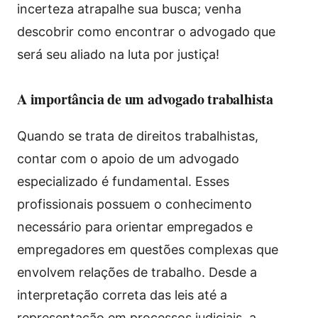
incerteza atrapalhe sua busca; venha
descobrir como encontrar o advogado que
será seu aliado na luta por justiça!
A importância de um advogado trabalhista
Quando se trata de direitos trabalhistas,
contar com o apoio de um advogado
especializado é fundamental. Esses
profissionais possuem o conhecimento
necessário para orientar empregados e
empregadores em questões complexas que
envolvem relações de trabalho. Desde a
interpretação correta das leis até a
representação em processos judiciais, a