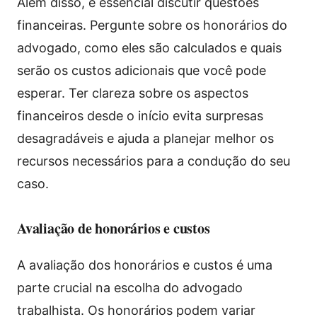
Além disso, é essencial discutir questões
financeiras. Pergunte sobre os honorários do
advogado, como eles são calculados e quais
serão os custos adicionais que você pode
esperar. Ter clareza sobre os aspectos
financeiros desde o início evita surpresas
desagradáveis e ajuda a planejar melhor os
recursos necessários para a condução do seu
caso.
Avaliação de honorários e custos
A avaliação dos honorários e custos é uma
parte crucial na escolha do advogado
trabalhista. Os honorários podem variar