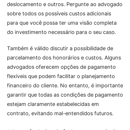
deslocamento e outros. Pergunte ao advogado
sobre todos os possíveis custos adicionais
para que você possa ter uma visão completa
do investimento necessário para o seu caso.
Também é válido discutir a possibilidade de
parcelamento dos honorários e custos. Alguns
advogados oferecem opções de pagamento
flexíveis que podem facilitar o planejamento
financeiro do cliente. No entanto, é importante
garantir que todas as condições de pagamento
estejam claramente estabelecidas em
contrato, evitando mal-entendidos futuros.