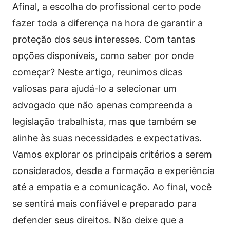
Afinal, a escolha do profissional certo pode
fazer toda a diferença na hora de garantir a
proteção dos seus interesses. Com tantas
opções disponíveis, como saber por onde
começar? Neste artigo, reunimos dicas
valiosas para ajudá-lo a selecionar um
advogado que não apenas compreenda a
legislação trabalhista, mas que também se
alinhe às suas necessidades e expectativas.
Vamos explorar os principais critérios a serem
considerados, desde a formação e experiência
até a empatia e a comunicação. Ao final, você
se sentirá mais confiável e preparado para
defender seus direitos. Não deixe que a