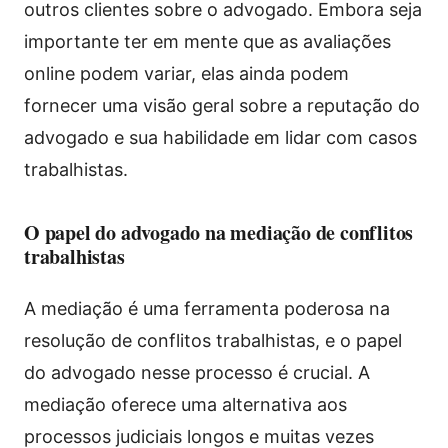
outros clientes sobre o advogado. Embora seja
importante ter em mente que as avaliações
online podem variar, elas ainda podem
fornecer uma visão geral sobre a reputação do
advogado e sua habilidade em lidar com casos
trabalhistas.
O papel do advogado na mediação de conflitos
trabalhistas
A mediação é uma ferramenta poderosa na
resolução de conflitos trabalhistas, e o papel
do advogado nesse processo é crucial. A
mediação oferece uma alternativa aos
processos judiciais longos e muitas vezes