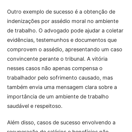
Outro exemplo de sucesso é a obtenção de
indenizações por assédio moral no ambiente
de trabalho. O advogado pode ajudar a coletar
evidências, testemunhos e documentos que
comprovem o assédio, apresentando um caso
convincente perante o tribunal. A vitória
nesses casos não apenas compensa o
trabalhador pelo sofrimento causado, mas
também envia uma mensagem clara sobre a
importância de um ambiente de trabalho
saudável e respeitoso.
Além disso, casos de sucesso envolvendo a
recuperação de salários e benefícios não