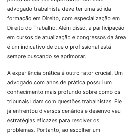
advogado trabalhista deve ter uma sólida
formação em Direito, com especialização em
Direito do Trabalho. Além disso, a participação
em cursos de atualização e congressos da área
é um indicativo de que o profissional está
sempre buscando se aprimorar.
A experiência prática é outro fator crucial. Um
advogado com anos de prática possui um
conhecimento mais profundo sobre como os
tribunais lidam com questões trabalhistas. Ele
já enfrentou diversos cenários e desenvolveu
estratégias eficazes para resolver os
problemas. Portanto, ao escolher um