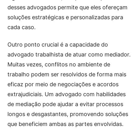
desses advogados permite que eles ofereçam
soluções estratégicas e personalizadas para
cada caso.
Outro ponto crucial é a capacidade do
advogado trabalhista de atuar como mediador.
Muitas vezes, conflitos no ambiente de
trabalho podem ser resolvidos de forma mais
eficaz por meio de negociações e acordos
extrajudiciais. Um advogado com habilidades
de mediação pode ajudar a evitar processos
longos e desgastantes, promovendo soluções
que beneficiem ambas as partes envolvidas.