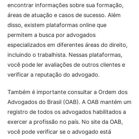
encontrar informações sobre sua formação,
áreas de atuação e casos de sucesso. Além
disso, existem plataformas online que
permitem a busca por advogados
especializados em diferentes áreas do direito,
incluindo o trabalhista. Nessas plataformas,
você pode ler avaliações de outros clientes e
verificar a reputação do advogado.
Também é importante consultar a Ordem dos
Advogados do Brasil (OAB). A OAB mantém um
registro de todos os advogados habilitados a
exercer a profissão no país. No site da OAB,
você pode verificar se o advogado está