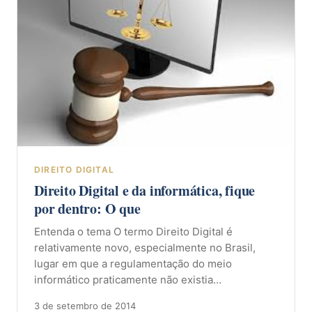
DIREITO DIGITAL
Direito Digital e da informática, fique
por dentro: O que
Entenda o tema O termo Direito Digital é
relativamente novo, especialmente no Brasil,
lugar em que a regulamentação do meio
informático praticamente não existia…
3 de setembro de 2014