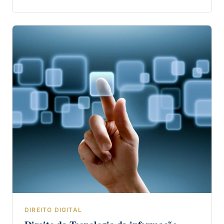
DIREITO DIGITAL