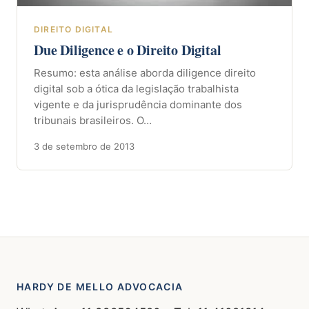
DIREITO DIGITAL
Due Diligence e o Direito Digital
Resumo: esta análise aborda diligence direito
digital sob a ótica da legislação trabalhista
vigente e da jurisprudência dominante dos
tribunais brasileiros. O…
3 de setembro de 2013
HARDY DE MELLO ADVOCACIA