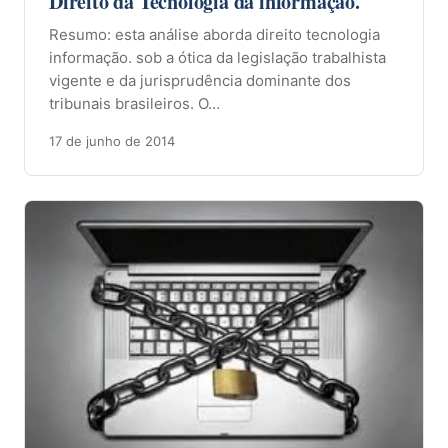
Direito da Tecnologia da informação.
Resumo: esta análise aborda direito tecnologia
informação. sob a ótica da legislação trabalhista
vigente e da jurisprudência dominante dos
tribunais brasileiros. O…
17 de junho de 2014