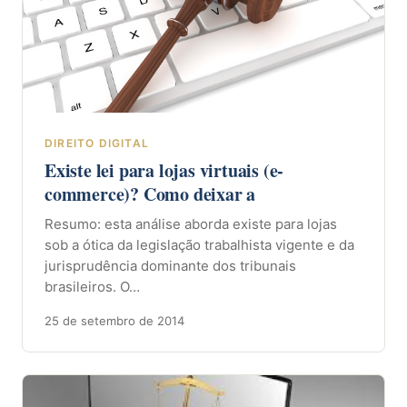
DIREITO DIGITAL
Existe lei para lojas virtuais (e-
commerce)? Como deixar a
Resumo: esta análise aborda existe para lojas
sob a ótica da legislação trabalhista vigente e da
jurisprudência dominante dos tribunais
brasileiros. O…
25 de setembro de 2014