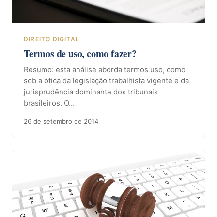
DIREITO DIGITAL
Termos de uso, como fazer?
Resumo: esta análise aborda termos uso, como
sob a ótica da legislação trabalhista vigente e da
jurisprudência dominante dos tribunais
brasileiros. O…
26 de setembro de 2014