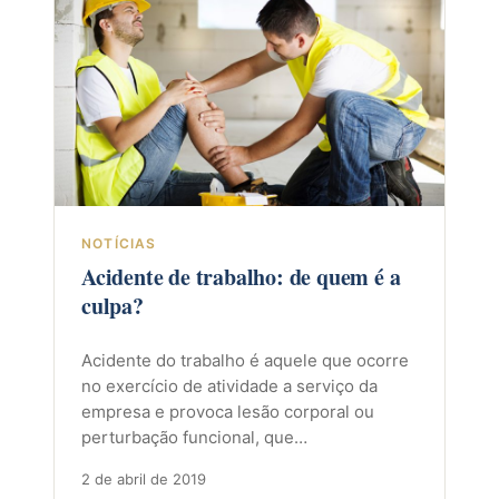
NOTÍCIAS
Acidente de trabalho: de quem é a
culpa?
Acidente do trabalho é aquele que ocorre
no exercício de atividade a serviço da
empresa e provoca lesão corporal ou
perturbação funcional, que…
2 de abril de 2019