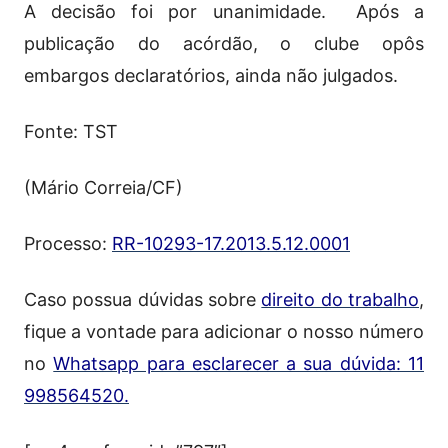
A decisão foi por unanimidade. Após a
publicação do acórdão, o clube opôs
embargos declaratórios, ainda não julgados.
Fonte: TST
(Mário Correia/CF)
Processo:
RR-10293-17.2013.5.12.0001
Caso possua dúvidas sobre
direito do trabalho
,
fique a vontade para adicionar o nosso número
no
Whatsapp para esclarecer a sua dúvida: 11
998564520.