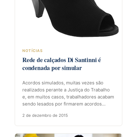
NOTÍCIAS
Rede de calçados Di Santinni é
condenada por simular
Acordos simulados, muitas vezes são
realizados perante a Justiça do Trabalho
e, em muitos casos, trabalhadores acabam
sendo lesados por firmarem acordos…
2 de dezembro de 2015