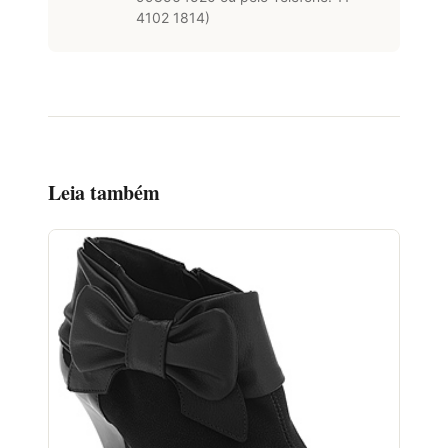
4102 1814)
Leia também