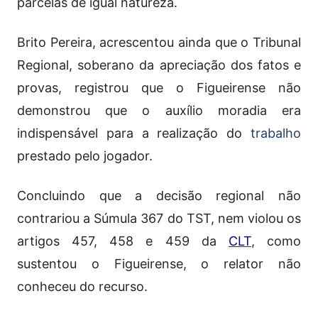
parcelas de igual natureza.
Brito Pereira, acrescentou ainda que o Tribunal
Regional, soberano da apreciação dos fatos e
provas, registrou que o Figueirense não
demonstrou que o auxílio moradia era
indispensável para a realização do
trabalho
prestado pelo jogador.
Concluindo que a decisão regional não
contrariou a Súmula 367 do TST, nem violou os
artigos 457, 458 e 459 da
CLT
, como
sustentou o Figueirense, o relator não
conheceu do recurso.