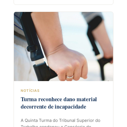
NOTÍCIAS
Turma reconhece dano material
decorrente de incapacidade
A Quinta Turma do Tribunal Superior do
Trabalho condenou o Consórcio de