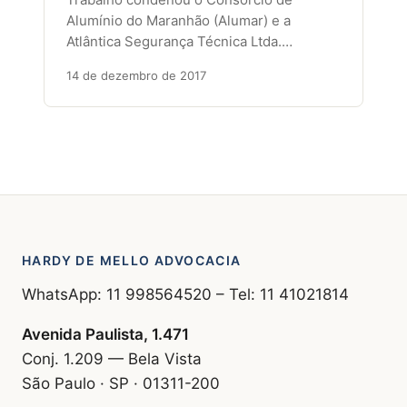
Alumínio do Maranhão (Alumar) e a
Atlântica Segurança Técnica Ltda.…
14 de dezembro de 2017
HARDY DE MELLO ADVOCACIA
WhatsApp: 11 998564520 – Tel: 11 41021814
Avenida Paulista, 1.471
Conj. 1.209 — Bela Vista
São Paulo · SP · 01311-200