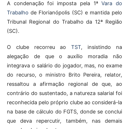
A condenação foi imposta pela 1ª
Vara do
Trabalho
de Florianópolis (SC) e mantida pelo
Tribunal Regional do Trabalho da 12ª Região
(SC).
O clube recorreu ao
TST
, insistindo na
alegação de que o auxílio moradia não
integrava o salário do jogador, mas, no exame
do recurso, o ministro Brito Pereira, relator,
ressaltou a afirmação regional de que, ao
contrário do sustentado, a natureza salarial foi
reconhecida pelo próprio clube ao considerá-la
na base de cálculo do FGTS, donde se conclui
que deva repercutir, também, nas demais