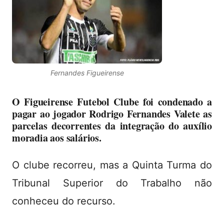
Fernandes Figueirense
O Figueirense Futebol Clube foi condenado a
pagar ao jogador Rodrigo Fernandes Valete as
parcelas decorrentes da integração do auxílio
moradia aos salários.
O clube recorreu, mas a Quinta Turma do
Tribunal Superior do Trabalho não
conheceu do recurso.