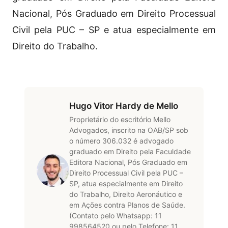
Nacional, Pós Graduado em Direito Processual
Civil pela PUC – SP e atua especialmente em
Direito do Trabalho.
Hugo Vitor Hardy de Mello
Proprietário do escritório Mello
Advogados, inscrito na OAB/SP sob
o número 306.032 é advogado
graduado em Direito pela Faculdade
Editora Nacional, Pós Graduado em
Direito Processual Civil pela PUC –
SP, atua especialmente em Direito
do Trabalho, Direito Aeronáutico e
em Ações contra Planos de Saúde.
(Contato pelo Whatsapp: 11
998564520 ou pelo Telefone: 11