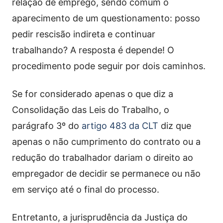
relação de emprego, sendo comum o
aparecimento de um questionamento: posso
pedir rescisão indireta e continuar
trabalhando? A resposta é depende! O
procedimento pode seguir por dois caminhos.
Se for considerado apenas o que diz a
Consolidação das Leis do Trabalho, o
parágrafo 3º do
artigo 483 da CLT
diz que
apenas o não cumprimento do contrato ou a
redução do trabalhador dariam o direito ao
empregador de decidir se permanece ou não
em serviço até o final do processo.
Entretanto, a jurisprudência da Justiça do