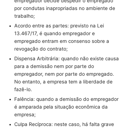
empregador decide despedir o empregado
por condutas inapropriadas no ambiente de
trabalho;
Acordo entre as partes: previsto na Lei
13.467/17, é quando empregador e
empregado entram em consenso sobre a
revogação do contrato;
Dispensa Arbitrária: quando não existe causa
para a demissão nem por parte do
empregador, nem por parte do empregado.
No entanto, a empresa tem a liberdade de
fazê-lo.
Falência: quando a demissão do empregador
é amparada pela situação econômica da
empresa;
Culpa Recíproca: neste caso, há falta grave