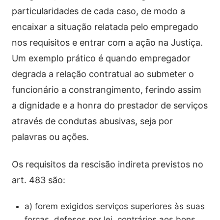
particularidades de cada caso, de modo a
encaixar a situação relatada pelo empregado
nos requisitos e entrar com a ação na Justiça.
Um exemplo prático é quando empregador
degrada a relação contratual ao submeter o
funcionário a constrangimento, ferindo assim
a dignidade e a honra do prestador de serviços
através de condutas abusivas, seja por
palavras ou ações.
Os requisitos da rescisão indireta previstos no
art. 483 são:
a) forem exigidos serviços superiores às suas
forças, defesos por lei, contrários aos bons