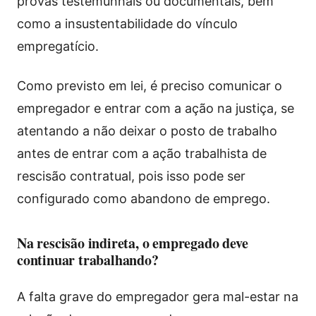
provas testemunhais ou documentais, bem
como a insustentabilidade do vínculo
empregatício.
Como previsto em lei, é preciso comunicar o
empregador e entrar com a ação na justiça, se
atentando a não deixar o posto de trabalho
antes de entrar com a ação trabalhista de
rescisão contratual, pois isso pode ser
configurado como abandono de emprego.
Na rescisão indireta, o empregado deve
continuar trabalhando?
A falta grave do empregador gera mal-estar na