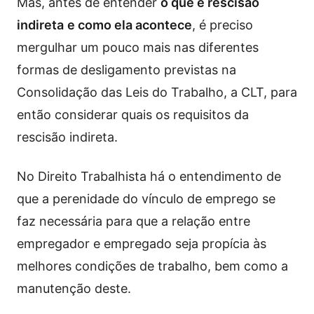
Mas, antes de entender
o que é rescisão
indireta
e como ela acontece
, é preciso
mergulhar um pouco mais nas diferentes
formas de desligamento previstas na
Consolidação das Leis do Trabalho, a CLT, para
então considerar quais os requisitos da
rescisão indireta.
No Direito Trabalhista há o entendimento de
que a perenidade do vínculo de emprego se
faz necessária para que a relação entre
empregador e empregado seja propícia às
melhores condições de trabalho, bem como a
manutenção deste.