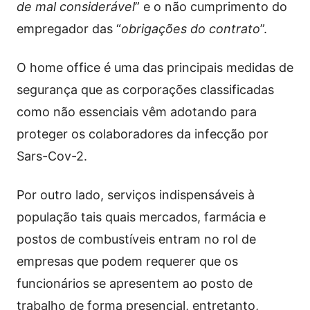
de mal considerável
” e o não cumprimento do
empregador das “
obrigações do contrato
”.
O home office é uma das principais medidas de
segurança que as corporações classificadas
como não essenciais vêm adotando para
proteger os colaboradores da infecção por
Sars-Cov-2.
Por outro lado, serviços indispensáveis à
população tais quais mercados, farmácia e
postos de combustíveis entram no rol de
empresas que podem requerer que os
funcionários se apresentem ao posto de
trabalho de forma presencial, entretanto,