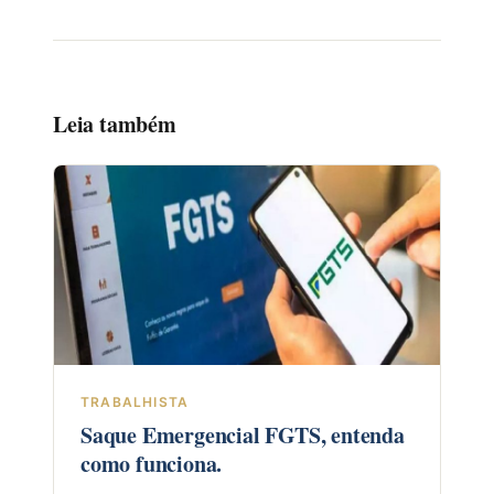
Leia também
TRABALHISTA
Saque Emergencial FGTS, entenda
como funciona.