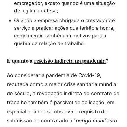
empregador, exceto quando é uma situação
de legítima defesa;
Quando a empresa obrigada o prestador de
serviço a praticar ações que ferirão a honra,
como mentir, também há motivos para a
quebra da relação de trabalho.
E quanto a
rescisão indireta na pandemia
?
Ao considerar a pandemia de Covid-19,
reputada como a maior crise sanitária mundial
do século, a revogação indireta do contrato de
trabalho também é passível de aplicação, em
especial quando se observa o requisito de
submissão do contratado a “
perigo manifesto