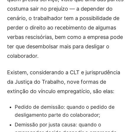
costuma sair no prejuízo — a depender do
cenário, o trabalhador tem a possibilidade de
perder o direito ao recebimento de algumas
verbas rescisórias, bem como a empresa pode
ter que desembolsar mais para desligar o
colaborador.
Existem, considerando a CLT e jurisprudência
da Justiça do Trabalho, nove formas de
extinção do vínculo empregatício, são elas:
Pedido de demissão: quando o pedido de
desligamento parte do colaborador;
Demissão por justa causa: quando o