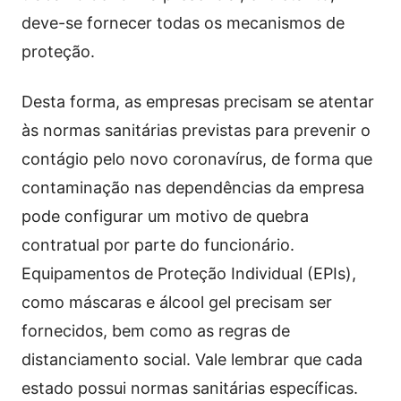
deve-se fornecer todas os mecanismos de
proteção.
Desta forma, as empresas precisam se atentar
às normas sanitárias previstas para prevenir o
contágio pelo novo coronavírus, de forma que
contaminação nas dependências da empresa
pode configurar um motivo de quebra
contratual por parte do funcionário.
Equipamentos de Proteção Individual (EPIs),
como máscaras e álcool gel precisam ser
fornecidos, bem como as regras de
distanciamento social. Vale lembrar que cada
estado possui normas sanitárias específicas.