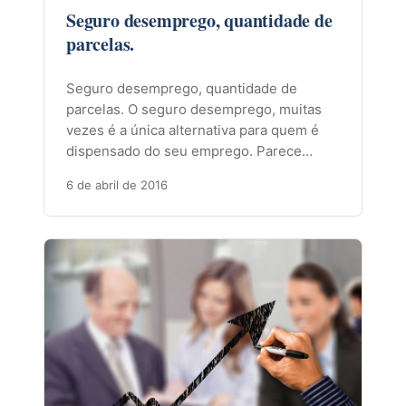
Seguro desemprego, quantidade de
parcelas.
Seguro desemprego, quantidade de
parcelas. O seguro desemprego, muitas
vezes é a única alternativa para quem é
dispensado do seu emprego. Parece…
6 de abril de 2016