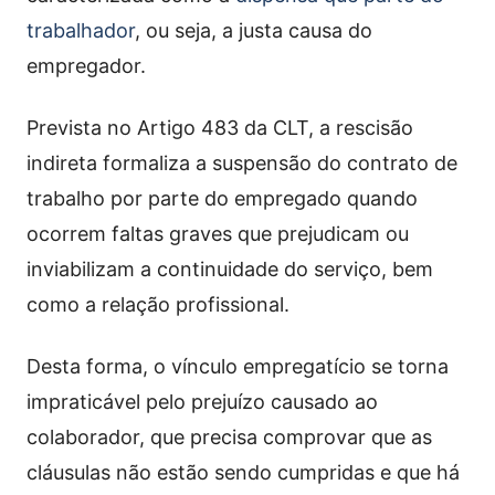
trabalhador
, ou seja, a justa causa do
empregador.
Prevista no Artigo 483 da CLT, a rescisão
indireta formaliza a suspensão do contrato de
trabalho por parte do empregado quando
ocorrem faltas graves que prejudicam ou
inviabilizam a continuidade do serviço, bem
como a relação profissional.
Desta forma, o vínculo empregatício se torna
impraticável pelo prejuízo causado ao
colaborador, que precisa comprovar que as
cláusulas não estão sendo cumpridas e que há