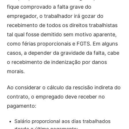
fique comprovado a falta grave do
empregador, o trabalhador irá gozar do
recebimento de todos os direitos trabalhistas
tal qual fosse demitido sem motivo aparente,
como férias proporcionais e FGTS. Em alguns
casos, a depender da gravidade da falta, cabe
o recebimento de indenização por danos
morais.
Ao considerar o cálculo da rescisão indireta do
contrato, o empregado deve receber no
pagamento:
Salário proporcional aos dias trabalhados
desde o último pagamento;