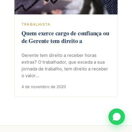
TRABALHISTA
Quem exerce cargo de confiança ou
de Gerente tem direito a
Gerente tem direito a receber horas
extras? O trabalhador, que exceda a sua
jornada de trabalho, tem direito a receber
o valor…
4 de novembro de 2020