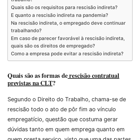
Quais são os requisitos para rescisão indireta?
E quanto a rescisão indireta na pandemia?
Na rescisão indireta, o empregado deve continuar
trabalhando?
Em caso de parecer favorável à rescisão indireta,
quais são os direitos de empregado?
Como a empresa pode evitar a rescisão indireta?
Quais são as formas de
rescisão contratual
previstas na CLT
?
Segundo o Direito do Trabalho, chama-se de
rescisão todo o ato de pôr fim ao vínculo
empregatício, questão que costuma gerar
dúvidas tanto em quem emprega quanto em
quem presta serviço, visto que uma das partes