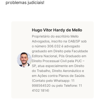
problemas judiciais!
Hugo Vitor Hardy de Mello
Proprietário do escritório Mello
Advogados, inscrito na OAB/SP sob
o número 306.032 é advogado
graduado em Direito pela Faculdade
Editora Nacional, Pós Graduado em
Direito Processual Civil pela PUC –
SP, atua especialmente em Direito
do Trabalho, Direito Aeronáutico e
em Ações contra Planos de Saúde.
(Contato pelo Whatsapp: 11
998564520 ou pelo Telefone: 11
4102 1814)