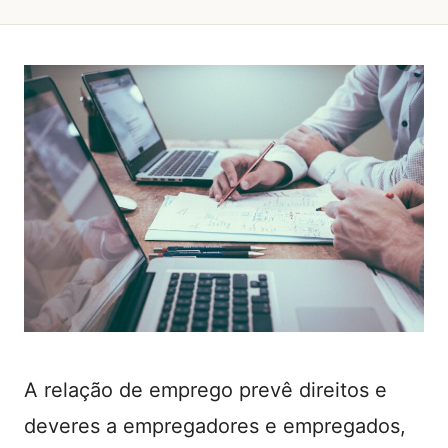
A relação de emprego prevê direitos e
deveres a empregadores e empregados,