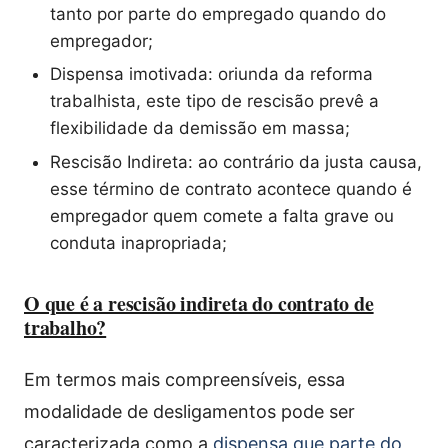
tanto por parte do empregado quando do
empregador;
Dispensa imotivada: oriunda da reforma
trabalhista, este tipo de rescisão prevê a
flexibilidade da demissão em massa;
Rescisão Indireta: ao contrário da justa causa,
esse término de contrato acontece quando é
empregador quem comete a falta grave ou
conduta inapropriada;
O que é a rescisão indireta do contrato de
trabalho?
Em termos mais compreensíveis, essa
modalidade de desligamentos pode ser
caracterizada como a
dispensa que parte do