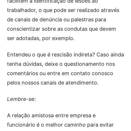
facilitem a identificação de lesões ao
trabalhador, o que pode ser realizado através
de canais de denúncia ou palestras para
conscientizar sobre as condutas que devem
ser adotadas, por exemplo.
Entendeu o que é rescisão indireta? Caso ainda
tenha dúvidas, deixe o questionamento nos
comentários ou entre em contato conosco
pelos nossos canais de atendimento.
Lembre-se:
A relação amistosa entre empresa e
funcionário é o melhor caminho para evitar