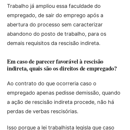
Trabalho já ampliou essa faculdade do
empregado, de sair do emprego após a
abertura do processo sem caracterizar
abandono do posto de trabalho, para os
demais requisitos da rescisão indireta.
Em caso de parecer favorável à rescisão
indireta, quais são os direitos de empregado?
Ao contrato do que ocorreria caso o
empregado apenas pedisse demissão, quando
a ação de rescisão indireta procede, não há
perdas de verbas rescisórias.
Isso porque a lei trabalhista legisla que caso