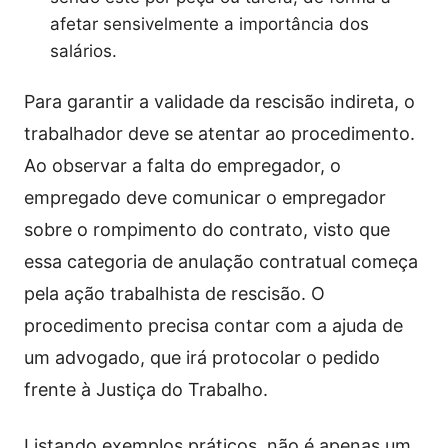
afetar sensivelmente a importância dos
salários.
Para garantir a validade da rescisão indireta, o
trabalhador deve se atentar ao procedimento.
Ao observar a falta do empregador, o
empregado deve comunicar o empregador
sobre o rompimento do contrato, visto que
essa categoria de anulação contratual começa
pela ação trabalhista de rescisão. O
procedimento precisa contar com a ajuda de
um advogado, que irá protocolar o pedido
frente à Justiça do Trabalho.
Listando exemplos práticos, não é apenas um