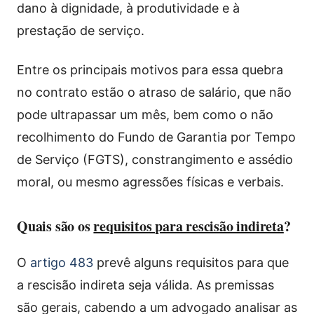
dano à dignidade, à produtividade e à
prestação de serviço.
Entre os principais motivos para essa quebra
no contrato estão o atraso de salário, que não
pode ultrapassar um mês, bem como o não
recolhimento do Fundo de Garantia por Tempo
de Serviço (FGTS), constrangimento e assédio
moral, ou mesmo agressões físicas e verbais.
Quais são os
requisitos para rescisão indireta
?
O
artigo 483
prevê alguns requisitos para que
a rescisão indireta seja válida. As premissas
são gerais, cabendo a um advogado analisar as