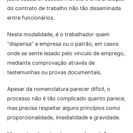
do contrato de trabalho não tão disseminada
entre funcionários.
Nesta modalidade, é o trabalhador quem
“dispensa” a empresa ou o patrão, em casos
onde se sente lesado pelo vínculo de emprego,
mediante comprovação através de
testemunhas ou provas documentais.
Apesar da nomenclatura parecer difícil, o
processo não é tão complicado quanto parece,
mas precisa respeitar alguns princípios como
proporcionalidade, imediatidade e gravidade.