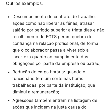
Outros exemplos:
Descumprimento do contrato de trabalho:
ações como não liberar as férias, atrasar
salário por período superior a trinta dias e não
recolhimento de FGTS geram quebra de
confiança na relação profissional, de forma
que o colaborador passa a viver sob a
incerteza quanto ao cumprimento das
obrigações por parte da empresa ou patrão;
Redução de carga horária: quando o
funcionário tem um corte nas horas
trabalhadas, por parte da instituição, que
diminui a remuneração;
Agressões também entram na listagem de
ações que incidem na justa causa do