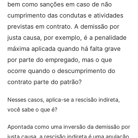
bem como sanções em caso de não
cumprimento das condutas e atividades
previstas em contrato. A demissão por
justa causa, por exemplo, é a penalidade
máxima aplicada quando há falta grave
por parte do empregado, mas o que
ocorre quando o descumprimento do
contrato parte do patrão?
Nesses casos, aplica-se a rescisão indireta,
você sabe o que é?
Apontada como uma inversão da demissão por
justa causa, a rescisão indireta é uma anulação