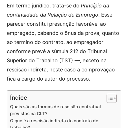
Em termo jurídico, trata-se do
Princípio da
continuidade da Relação de Emprego
. Esse
parecer constitui presunção favorável ao
empregado, cabendo o ônus da prova, quanto
ao término do contrato, ao empregador
conforme prevê a súmula 212 do Tribunal
Superior do Trabalho (TST) —, exceto na
rescisão indireta, neste caso a comprovação
fica a cargo do autor do processo.
Índice
Quais são as formas de rescisão contratual
previstas na CLT?
O que é a rescisão indireta do contrato de
trabalho?