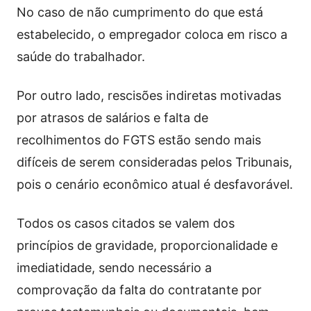
No caso de não cumprimento do que está
estabelecido, o empregador coloca em risco a
saúde do trabalhador.
Por outro lado, rescisões indiretas motivadas
por atrasos de salários e falta de
recolhimentos do FGTS estão sendo mais
difíceis de serem consideradas pelos Tribunais,
pois o cenário econômico atual é desfavorável.
Todos os casos citados se valem dos
princípios de gravidade, proporcionalidade e
imediatidade, sendo necessário a
comprovação da falta do contratante por