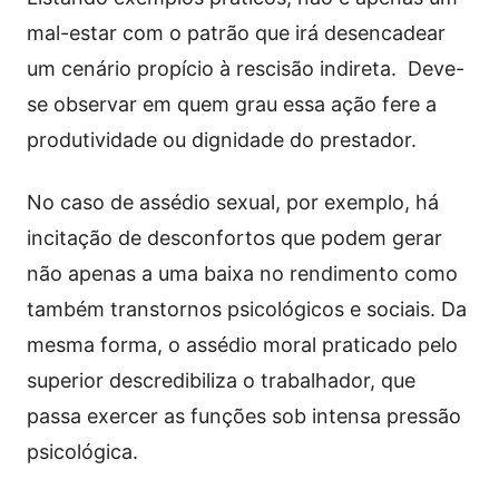
mal-estar com o patrão que irá desencadear
um cenário propício à rescisão indireta. Deve-
se observar em quem grau essa ação fere a
produtividade ou dignidade do prestador.
No caso de assédio sexual, por exemplo, há
incitação de desconfortos que podem gerar
não apenas a uma baixa no rendimento como
também transtornos psicológicos e sociais. Da
mesma forma, o assédio moral praticado pelo
superior descredibiliza o trabalhador, que
passa exercer as funções sob intensa pressão
psicológica.