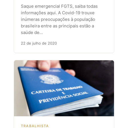
Saque emergencial FGTS, saiba todas
informações aqui. A Covid-19 trouxe
inúmeras preocupações à população
brasileira entre as principais estão a
saúde de…
22 de julho de 2020
TRABALHISTA