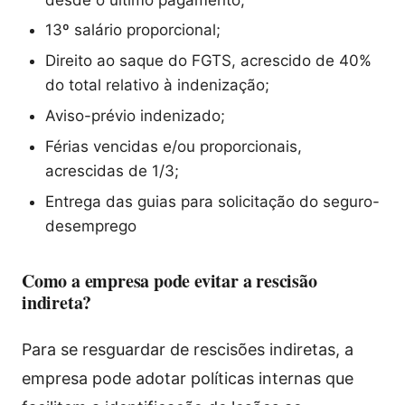
13º salário proporcional;
Direito ao saque do FGTS, acrescido de 40%
do total relativo à indenização;
Aviso-prévio indenizado;
Férias vencidas e/ou proporcionais,
acrescidas de 1/3;
Entrega das guias para solicitação do seguro-
desemprego
Como a empresa pode evitar a rescisão
indireta?
Para se resguardar de rescisões indiretas, a
empresa pode adotar políticas internas que